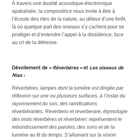
À travers une dualité acoustique-électronique
spatialisée, la compositrice nous invite à être à
l’écoute des rites de la nature, au détour d’une forêt,
là où quelque part des oiseaux s’y cachent pour se
protéger et d’entendre l’appel à la dissidence, face
au cri de la détresse.
Dévoilement de
« Réverbères »
et
Les oiseaux de
Nias :
Réverbères, lampes dont la lumière est dirigée par
réflexion sur une ou plusieurs surfaces, à l’instar du
rayonnement du son, des ramifications
réverbérantes. Reverbero et reverberare, étymologie
des mots réverbères et réverbérer: représentent le
rebondissement des paroles, des sons et de la
lumière au fil du temps. S’allumant sur la vision