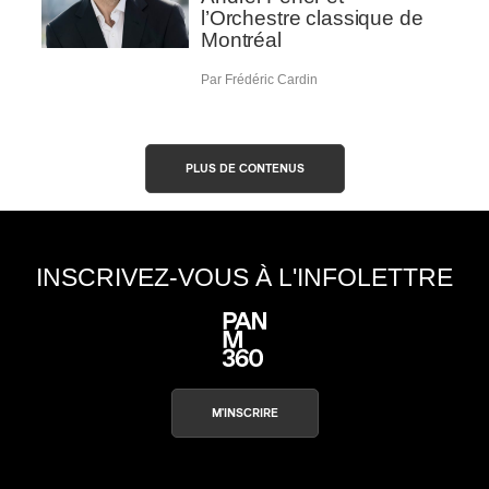
l’Orchestre classique de
Montréal
Par Frédéric Cardin
PLUS DE CONTENUS
INSCRIVEZ-VOUS À L'INFOLETTRE
M'INSCRIRE