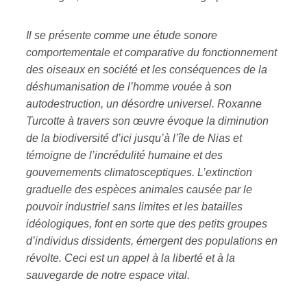
Il se présente comme une étude sonore
comportementale et comparative du fonctionnement
des oiseaux en société et les conséquences de la
déshumanisation de l’homme vouée à son
autodestruction, un désordre universel. Roxanne
Turcotte à travers son œuvre évoque la diminution
de la biodiversité d’ici jusqu’à l’île de Nias et
témoigne de l’incrédulité humaine et des
gouvernements climatosceptiques. L’extinction
graduelle des espèces animales causée par le
pouvoir industriel sans limites et les batailles
idéologiques, font en sorte que des petits groupes
d’individus dissidents, émergent des populations en
révolte. Ceci est un appel à la liberté et à la
sauvegarde de notre espace vital.