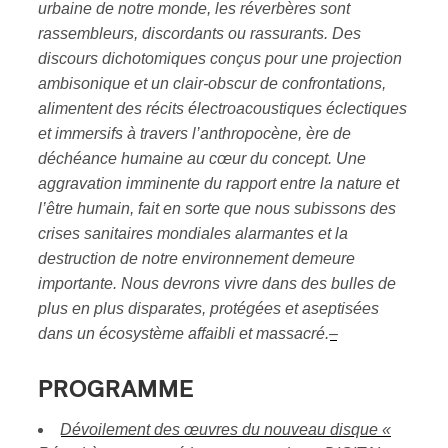
urbaine de notre monde, les réverbères sont
rassembleurs, discordants ou rassurants. Des
discours dichotomiques conçus pour une projection
ambisonique et un clair-obscur de confrontations,
alimentent des récits électroacoustiques éclectiques
et immersifs à travers l’anthropocène, ère de
déchéance humaine au cœur du concept. Une
aggravation imminente du rapport entre la nature et
l’être humain, fait en sorte que nous subissons des
crises sanitaires mondiales alarmantes et la
destruction de notre environnement demeure
importante. Nous devrons vivre dans des bulles de
plus en plus disparates, protégées et aseptisées
dans un écosystème affaibli et massacré.
–
PROGRAMME
Dévoilement des œuvres du nouveau disque «