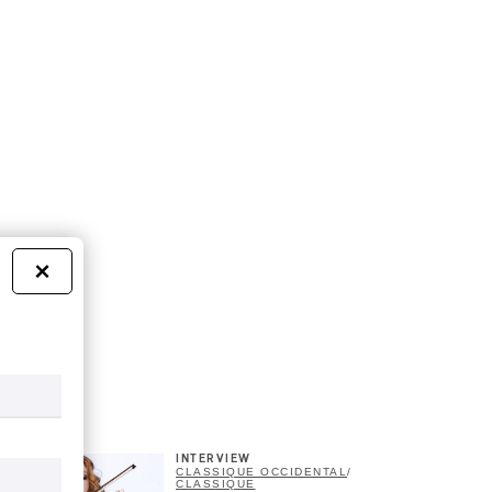
×
INTERVIEW
CLASSIQUE OCCIDENTAL
/
CLASSIQUE