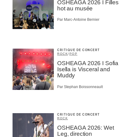
OSHEAGA 2026 I Filles
hot au musée
Par Marc-Antoine Bernier
CRITIQUE DE CONCERT
ROCK
/
POP
OSHEAGA 2026 I Sofia
Isella is Visceral and
Muddy
Par Stephan Boissonneault
CRITIQUE DE CONCERT
ROCK
OSHEAGA 2026: Wet
Leg, direction