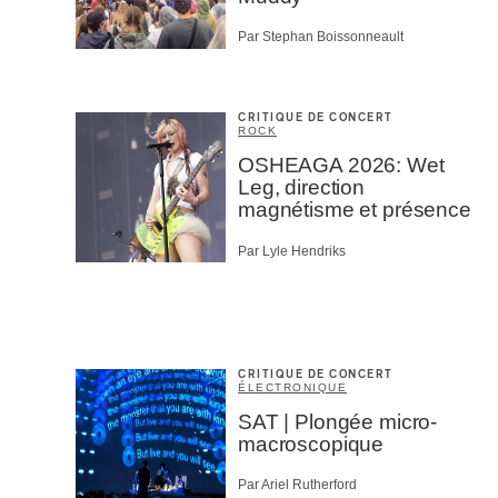
Par Stephan Boissonneault
CRITIQUE DE CONCERT
ROCK
OSHEAGA 2026: Wet
Leg, direction
magnétisme et présence
Par Lyle Hendriks
CRITIQUE DE CONCERT
ÉLECTRONIQUE
SAT | Plongée micro-
macroscopique
Par Ariel Rutherford