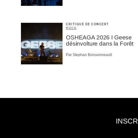
CRITIQUE DE CONCERT
ROCK
OSHEAGA 2026 I Geese
désinvolture dans la Forêt
Par Stephan Boissonneault
INSCR