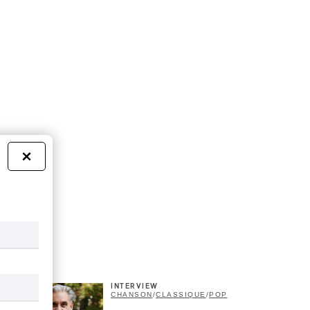
×
INTERVIEW
CHANSON
/
CLASSIQUE
/
POP