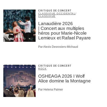
CRITIQUE DE CONCERT
CLASSIQUE OCCIDENTAL
/
CLASSIQUE
Lanaudière 2026
| Concert aux multiples
héros pour Marie-Nicole
Lemieux et Rafael Payare
Par Alexis Desrosiers-Michaud
CRITIQUE DE CONCERT
ROCK
OSHEAGA 2026 I Wolf
Alice domine la Montagne
Par Helena Palmer