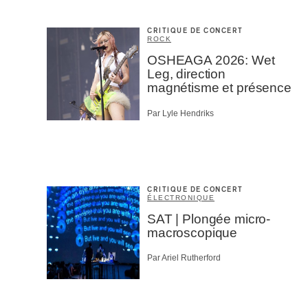
CRITIQUE DE CONCERT
ROCK
OSHEAGA 2026: Wet
Leg, direction
magnétisme et présence
Par Lyle Hendriks
CRITIQUE DE CONCERT
ÉLECTRONIQUE
SAT | Plongée micro-
macroscopique
Par Ariel Rutherford