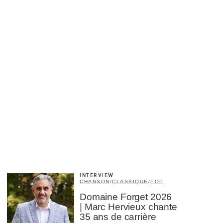
INTERVIEW
CHANSON
/
CLASSIQUE
/
POP
Domaine Forget 2026
| Marc Hervieux chante
35 ans de carrière