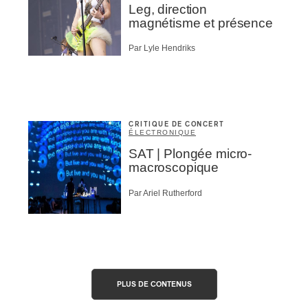
Leg, direction
magnétisme et présence
Par Lyle Hendriks
CRITIQUE DE CONCERT
ÉLECTRONIQUE
SAT | Plongée micro-
macroscopique
Par Ariel Rutherford
PLUS DE CONTENUS