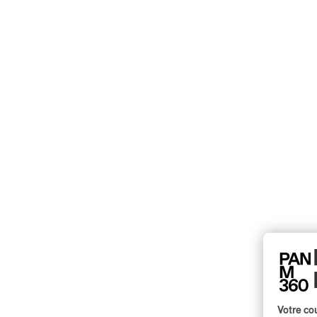
Votre cou