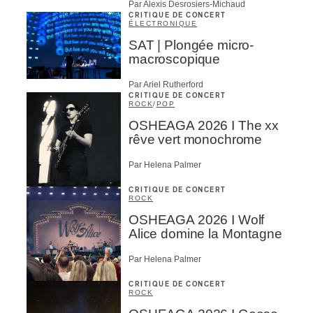
Par Alexis Desrosiers-Michaud
CRITIQUE DE CONCERT
ÉLECTRONIQUE
SAT | Plongée micro-
macroscopique
Par Ariel Rutherford
CRITIQUE DE CONCERT
ROCK
/
POP
OSHEAGA 2026 I The xx
rêve vert monochrome
Par Helena Palmer
CRITIQUE DE CONCERT
ROCK
OSHEAGA 2026 I Wolf
Alice domine la Montagne
Par Helena Palmer
CRITIQUE DE CONCERT
ROCK