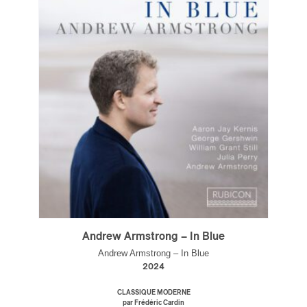
Andrew Armstrong – In Blue
Andrew Armstrong – In Blue
2024
CLASSIQUE MODERNE
par Frédéric Cardin