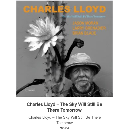
Charles Lloyd – The Sky Will Still Be
There Tomorrow
Charles Lloyd – The Sky Will Still Be There
Tomorrow
2024