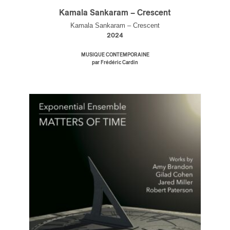
Kamala Sankaram – Crescent
Kamala Sankaram – Crescent
2024
MUSIQUE CONTEMPORAINE
par Frédéric Cardin