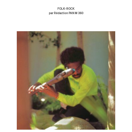
FOLK-ROCK
par Rédaction PAN M 360