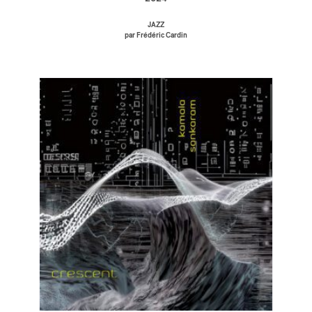
JAZZ
par Frédéric Cardin