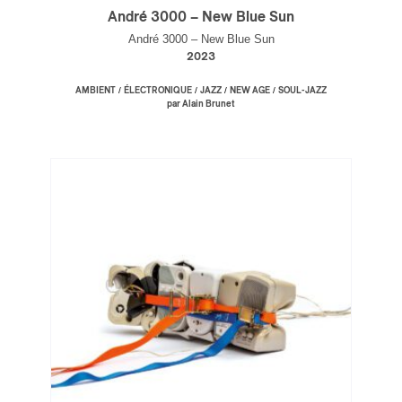
André 3000 – New Blue Sun
André 3000 – New Blue Sun
2023
/
/
/
/
AMBIENT
ÉLECTRONIQUE
JAZZ
NEW AGE
SOUL-JAZZ
par Alain Brunet