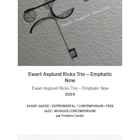
Ewart Asplund Ricks Trio – Emphatic
Now
Ewart Asplund Ricks Trio – Emphatic Now
2024
/
/
AVANT-GARDE
EXPÉRIMENTAL / CONTEMPORAIN
FREE
/
JAZZ
MUSIQUE CONTEMPORAINE
par Frédéric Cardin