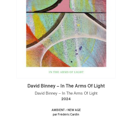
David Binney – In The Arms Of Light
David Binney – In The Arms Of Light
2024
/
AMBIENT
NEW AGE
par Frédéric Cardin