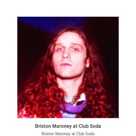
Briston Maroney at Club Soda
Briston Maroney at Club Soda