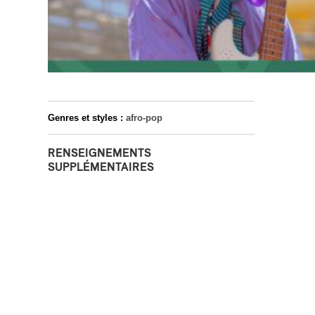
Genres et styles :
afro-pop
RENSEIGNEMENTS
SUPPLÉMENTAIRES