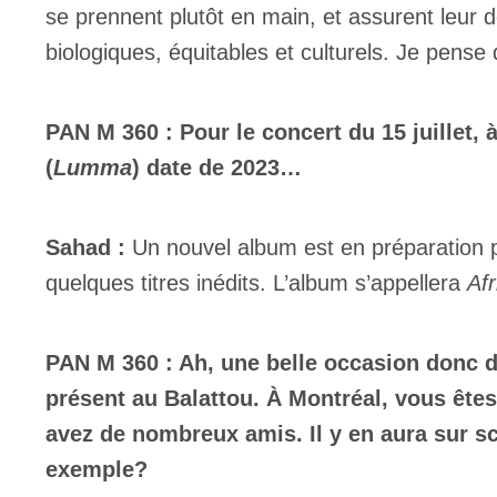
se prennent plutôt en main, et assurent leur
biologiques, équitables et culturels. Je pense 
PAN M 360 : Pour le concert du 15 juillet, 
(
Lumma
) date de 2023…
Sahad :
Un nouvel album est en préparation 
quelques titres inédits. L’album s’appellera
Afr
PAN M 360 : Ah, une belle occasion donc d’
présent au Balattou. À Montréal, vous êtes
avez de nombreux amis. Il y en aura sur 
exemple?