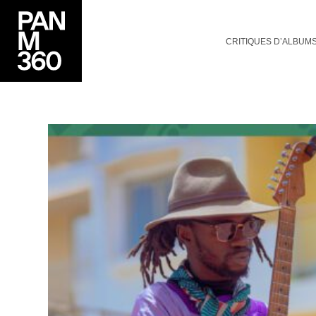
CRITIQUES D’ALBUM