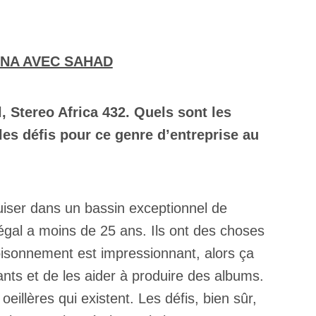
NA AVEC SAHAD
 Stereo Africa 432. Quels sont les
les défis pour ce genre d’entreprise au
iser dans un bassin exceptionnel de
égal a moins de 25 ans. Ils ont des choses
foisonnement est impressionnant, alors ça
sants et de les aider à produire des albums.
oeillères qui existent. Les défis, bien sûr,