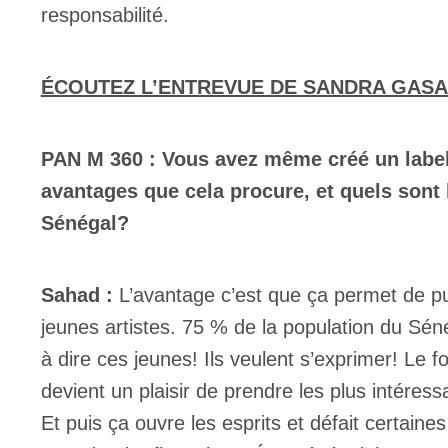
responsabilité.
ÉCOUTEZ L’ENTREVUE DE SANDRA GASA
PAN M 360 : Vous avez même créé un label,
avantages que cela procure, et quels sont 
Sénégal?
Sahad :
L’avantage c’est que ça permet de pu
jeunes artistes. 75 % de la population du Sén
à dire ces jeunes! Ils veulent s’exprimer! Le 
devient un plaisir de prendre les plus intéres
Et puis ça ouvre les esprits et défait certaines 