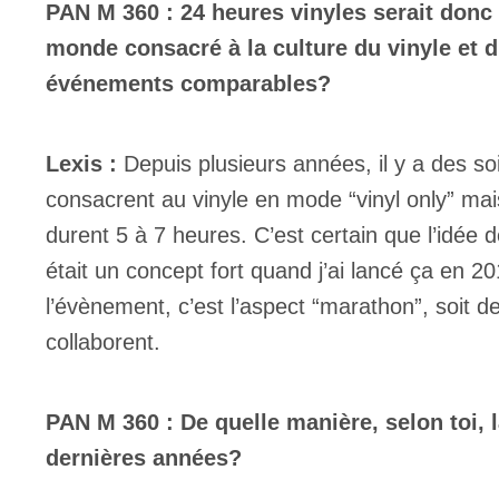
PAN M 360 : 24 heures vinyles serait donc
monde consacré à la culture du vinyle et d
événements comparables?
Lexis :
Depuis plusieurs années, il y a des so
consacrent au vinyle en mode “vinyl only” mai
durent 5 à 7 heures. C’est certain que l’idée
était un concept fort quand j’ai lancé ça en 2
l’évènement, c’est l’aspect “marathon”, soit de
collaborent.
PAN M 360 : De quelle manière, selon toi, l
dernières années?