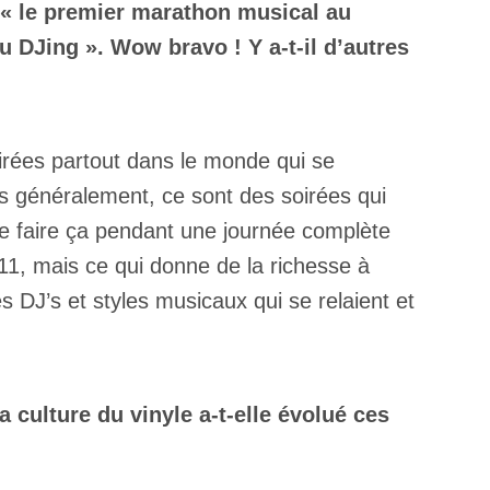
 « le premier marathon musical au
u DJing ». Wow bravo ! Y a-t-il d’autres
irées partout dans le monde qui se
s généralement, ce sont des soirées qui
 de faire ça pendant une journée complète
011, mais ce qui donne de la richesse à
s DJ’s et styles musicaux qui se relaient et
a culture du vinyle a-t-elle évolué ces