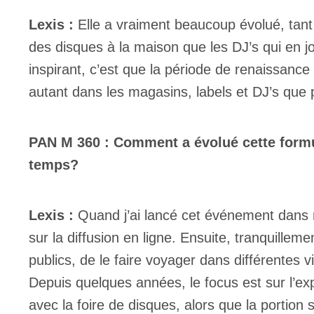
Lexis :
Elle a vraiment beaucoup évolué, tant
des disques à la maison que les DJ’s qui en j
inspirant, c’est que la période de renaissance 
autant dans les magasins, labels et DJ’s que
PAN M 360 : Comment a évolué cette formul
temps?
Lexis :
Quand j’ai lancé cet événement dans m
sur la diffusion en ligne. Ensuite, tranquillemen
publics, de le faire voyager dans différentes vi
Depuis quelques années, le focus est sur l’ex
avec la foire de disques, alors que la portio