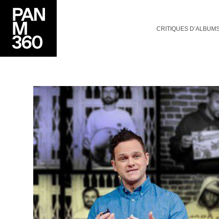
CRITIQUES D’ALBUM