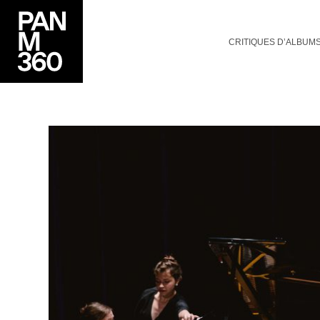
CRITIQUES D’ALBUM