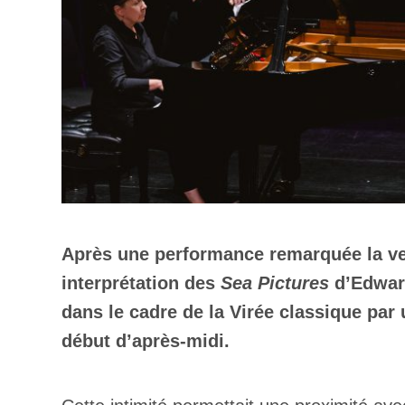
Après une performance remarquée la ve
interprétation des
Sea Pictures
d’Edward
dans le cadre de la Virée classique par 
début d’après-midi.