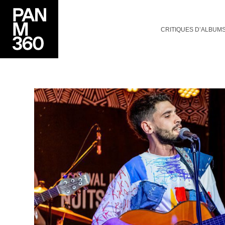
CRITIQUES D’ALBUM