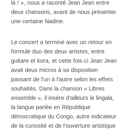
là ! », nous a raconté Jean Jean entre
deux chansons, avant de nous présenter
une certaine Nadine.
Le concert a terminé avec un retour en
formule duo des deux artistes, entre
guitare et kora, et cette fois-ci Jean Jean
avait deux micros à sa disposition
passant de l’un à l’autre selon les effets
souhaités. Dans la chanson « Libres
ensemble », il insère d’ailleurs le lingala,
la langue parlée en République
démocratique du Congo, autre indicateur
de la curiosité et de l’ouverture artistique