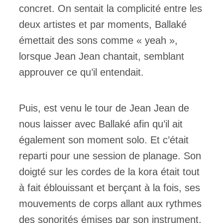
concret. On sentait la complicité entre les
deux artistes et par moments, Ballaké
émettait des sons comme « yeah »,
lorsque Jean Jean chantait, semblant
approuver ce qu’il entendait.
Puis, est venu le tour de Jean Jean de
nous laisser avec Ballaké afin qu’il ait
également son moment solo. Et c’était
reparti pour une session de planage. Son
doigté sur les cordes de la kora était tout
à fait éblouissant et berçant à la fois, ses
mouvements de corps allant aux rythmes
des sonorités émises par son instrument.