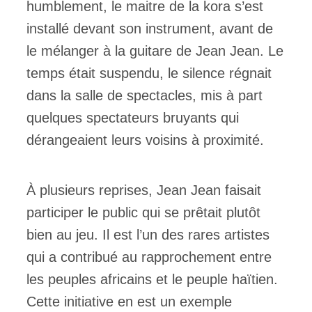
humblement, le maitre de la kora s’est
installé devant son instrument, avant de
le mélanger à la guitare de Jean Jean. Le
temps était suspendu, le silence régnait
dans la salle de spectacles, mis à part
quelques spectateurs bruyants qui
dérangeaient leurs voisins à proximité.
À plusieurs reprises, Jean Jean faisait
participer le public qui se prêtait plutôt
bien au jeu. Il est l’un des rares artistes
qui a contribué au rapprochement entre
les peuples africains et le peuple haïtien.
Cette initiative en est un exemple