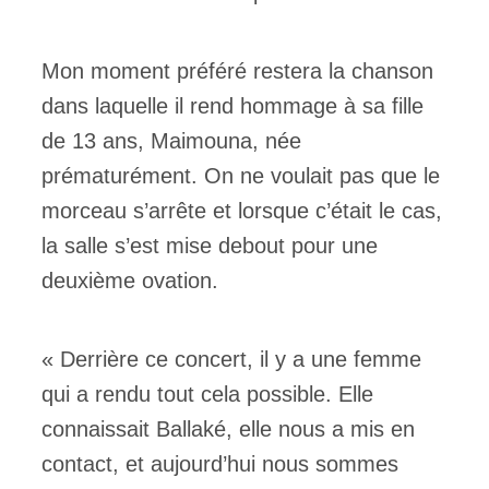
Mon moment préféré restera la chanson
dans laquelle il rend hommage à sa fille
de 13 ans, Maimouna, née
prématurément. On ne voulait pas que le
morceau s’arrête et lorsque c’était le cas,
la salle s’est mise debout pour une
deuxième ovation.
« Derrière ce concert, il y a une femme
qui a rendu tout cela possible. Elle
connaissait Ballaké, elle nous a mis en
contact, et aujourd’hui nous sommes