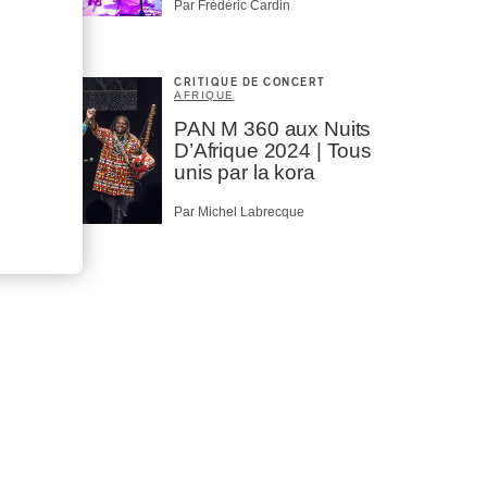
Par Frédéric Cardin
CRITIQUE DE CONCERT
AFRIQUE
PAN M 360 aux Nuits
D’Afrique 2024 | Tous
unis par la kora
Par Michel Labrecque