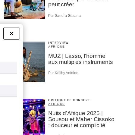
peut créer
Par Sandra Gasana
×
INTERVIEW
AFRIQUE
MUZ | Lasso, l’homme
aux multiples instruments
Par Keithy Antoine
CRITIQUE DE CONCERT
AFRIQUE
Nuits d’Afrique 2025 |
Sousou et Maher Cissoko
: douceur et complicité