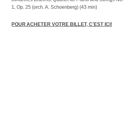
1, Op. 25 (orch. A. Schoenberg) (43 min)
POUR ACHETER VOTRE BILLET, C’EST ICI!