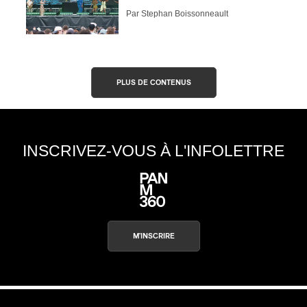
Par Stephan Boissonneault
PLUS DE CONTENUS
INSCRIVEZ-VOUS À L'INFOLETTRE
M'INSCRIRE