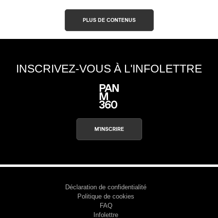
PLUS DE CONTENUS
INSCRIVEZ-VOUS À L'INFOLETTRE
M'INSCRIRE
Déclaration de confidentialité
Politique de cookies
FAQ
Infolettre