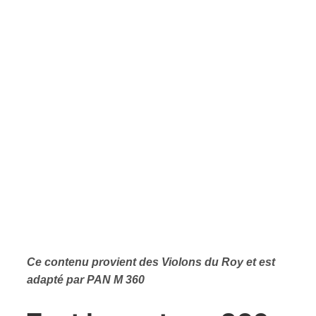
Ce contenu provient des Violons du Roy et est
adapté par PAN M 360