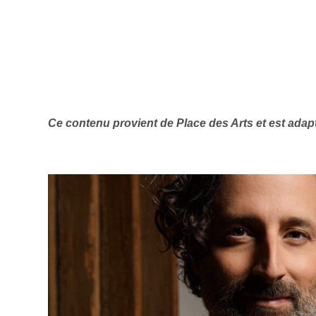
Ce contenu provient de Place des Arts
et est adap