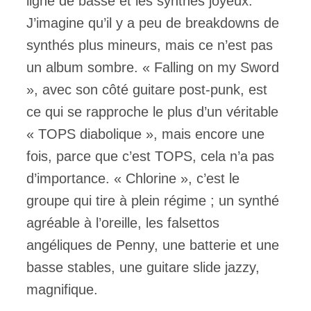
ligne de basse et les synthés joyeux.
J’imagine qu’il y a peu de breakdowns de
synthés plus mineurs, mais ce n’est pas
un album sombre. « Falling on my Sword
», avec son côté guitare post-punk, est
ce qui se rapproche le plus d’un véritable
« TOPS diabolique », mais encore une
fois, parce que c’est TOPS, cela n’a pas
d’importance. « Chlorine », c’est le
groupe qui tire à plein régime ; un synthé
agréable à l’oreille, les falsettos
angéliques de Penny, une batterie et une
basse stables, une guitare slide jazzy,
magnifique.