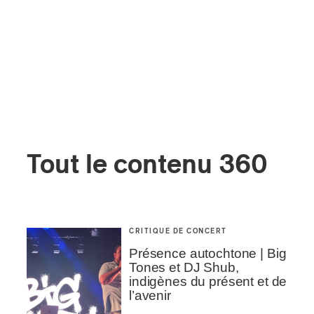
Tout le contenu 360
CRITIQUE DE CONCERT
Présence autochtone | Big
Tones et DJ Shub,
indigènes du présent et de
l’avenir