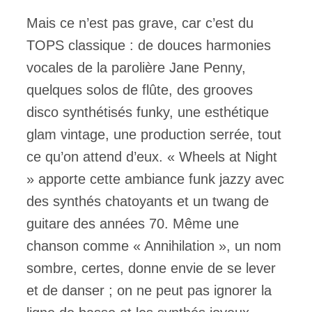
Mais ce n’est pas grave, car c’est du
TOPS classique : de douces harmonies
vocales de la parolière Jane Penny,
quelques solos de flûte, des grooves
disco synthétisés funky, une esthétique
glam vintage, une production serrée, tout
ce qu’on attend d’eux. « Wheels at Night
» apporte cette ambiance funk jazzy avec
des synthés chatoyants et un twang de
guitare des années 70. Même une
chanson comme « Annihilation », un nom
sombre, certes, donne envie de se lever
et de danser ; on ne peut pas ignorer la