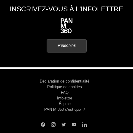
INSCRIVEZ-VOUS À L'INFOLETTRE
M'INSCRIRE
Déclaration de confidentialité
Politique de cookies
FAQ
Infolettre
Équipe
PAN M 360 c’est quoi ?