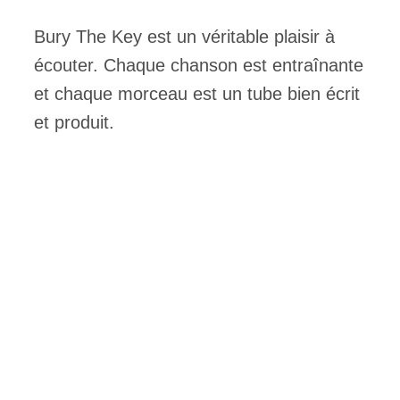
Bury The Key est un véritable plaisir à
écouter. Chaque chanson est entraînante
et chaque morceau est un tube bien écrit
et produit.