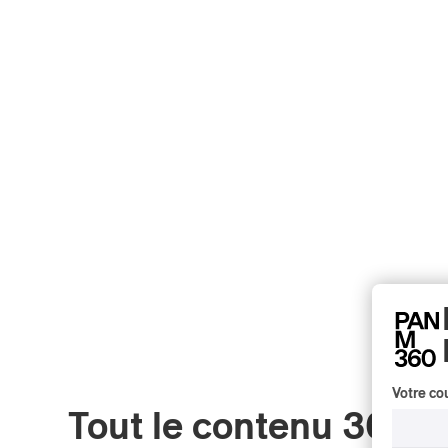
Votre cou
Tout le contenu 360