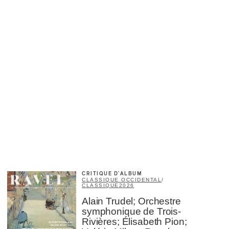
CRITIQUE D'ALBUM
CLASSIQUE OCCIDENTAL
/
CLASSIQUE
2026
Alain Trudel; Orchestre
symphonique de Trois-
Rivières; Élisabeth Pion;