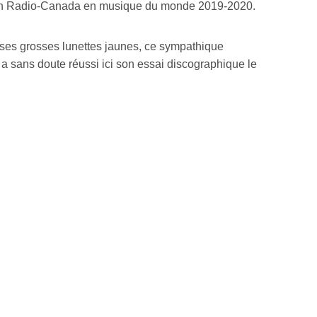
ation Radio-Canada en musique du monde 2019-2020.
r ses grosses lunettes jaunes, ce sympathique
a sans doute réussi ici son essai discographique le