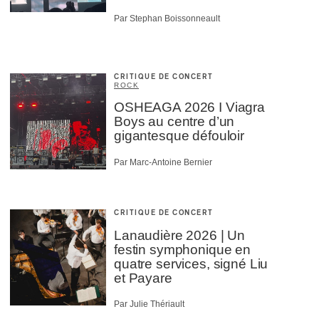
Par Stephan Boissonneault
CRITIQUE DE CONCERT
ROCK
OSHEAGA 2026 I Viagra
Boys au centre d’un
gigantesque défouloir
Par Marc-Antoine Bernier
CRITIQUE DE CONCERT
Lanaudière 2026 | Un
festin symphonique en
quatre services, signé Liu
et Payare
Par Julie Thériault