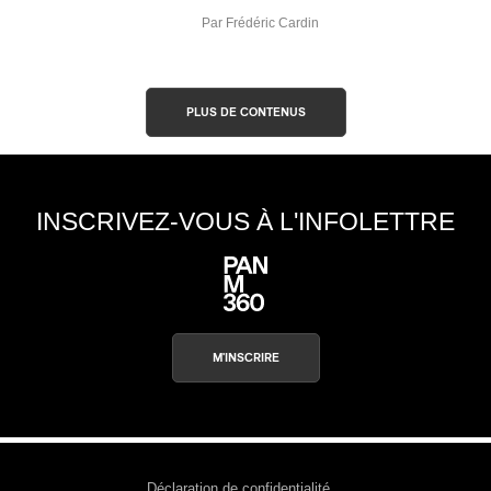
Par Frédéric Cardin
PLUS DE CONTENUS
INSCRIVEZ-VOUS À L'INFOLETTRE
M'INSCRIRE
Déclaration de confidentialité