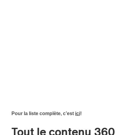
Pour la liste complète, c’est
ici
!
Tout le contenu 360