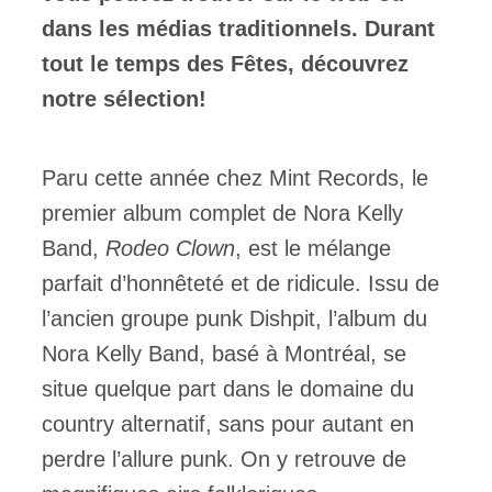
dans les médias traditionnels.
Durant
tout le temps des Fêtes, découvrez
notre sélection!
Paru cette année chez Mint Records, le
premier album complet de Nora Kelly
Band,
Rodeo Clown
, est le mélange
parfait d’honnêteté et de ridicule. Issu de
l’ancien groupe punk Dishpit, l’album du
Nora Kelly Band, basé à Montréal, se
situe quelque part dans le domaine du
country alternatif, sans pour autant en
perdre l’allure punk. On y retrouve de