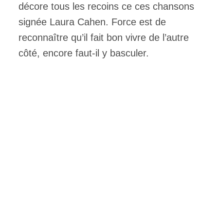
décore tous les recoins ce ces chansons
signée Laura Cahen. Force est de
reconnaître qu’il fait bon vivre de l’autre
côté, encore faut-il y basculer.