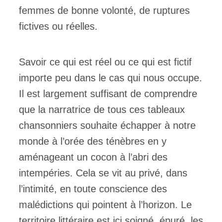
femmes de bonne volonté, de ruptures
fictives ou réelles.
Savoir ce qui est réel ou ce qui est fictif
importe peu dans le cas qui nous occupe.
Il est largement suffisant de comprendre
que la narratrice de tous ces tableaux
chansonniers souhaite échapper à notre
monde à l’orée des ténèbres en y
aménageant un cocon à l’abri des
intempéries. Cela se vit au privé, dans
l’intimité, en toute conscience des
malédictions qui pointent à l’horizon. Le
territoire littéraire est ici soigné, épuré, les