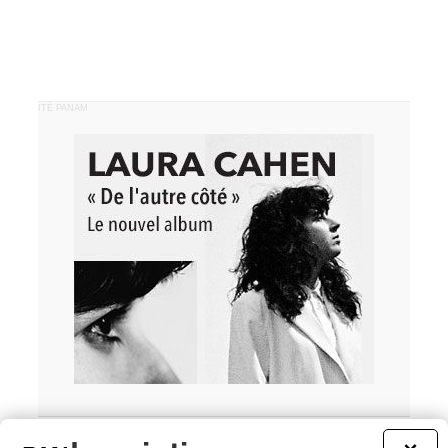
PUBLICITÉ PANAM