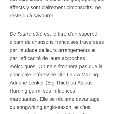
affects y sont clairement circonscrits, ne
reste qu’à savourer.
De l’autre côté
est le titre d’un superbe
album de chansons françaises traversées
par l’audace de leurs arrangements et
par l’efficacité de leurs accroches
mélodiques. On ne s’étonnera pas que la
principale intéressée cite Laura Marling,
Adriane Lenker (Big Thief) ou Aldous
Harding parmi ses influences
marquantes. Elle se réclame davantage
du songwriting anglo-saxon, et c’est