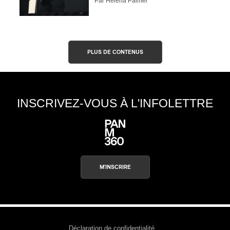
Par Helena Palmer
PLUS DE CONTENUS
INSCRIVEZ-VOUS À L'INFOLETTRE
M'INSCRIRE
Déclaration de confidentialité