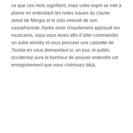
ce que ces mots signifient, mais votre esprit se met à
planer en entendant les notes issues du clavier
astral de Mergia et le solo velouté de son
saxophoniste. Après avoir chaudement applaudi les
musiciens, vous vous levez afin d’aller commander
un autre whisky et vous procurer une cassette de
Tezeta
en vous demandant si, un jour, le public
occidental aura le bonheur de pouvoir entendre cet
enregistrement que vous chérissez déjà.