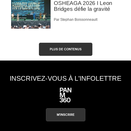
OSHEAGA 2026 I Leon
Bridges défie la gravité
Par Stephan Boissonneault
PLUS DE CONTENUS
INSCRIVEZ-VOUS À L'INFOLETTRE
M'INSCRIRE