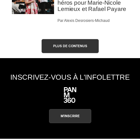
héros pour Marie-Nicole
Lemieux et Rafael Payare
Par Alexis Desrosiers-Michaud
PLUS DE CONTENUS
INSCRIVEZ-VOUS À L'INFOLETTRE
M'INSCRIRE