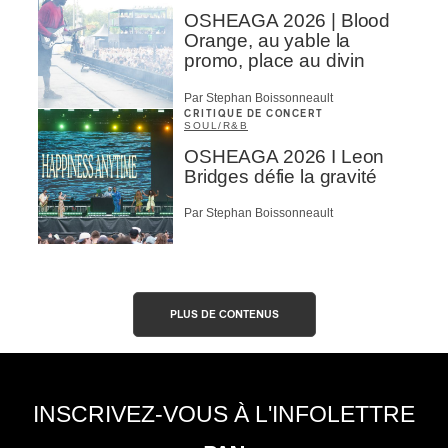
OSHEAGA 2026 | Blood
Orange, au yable la
promo, place au divin
Par Stephan Boissonneault
CRITIQUE DE CONCERT
SOUL/R&B
OSHEAGA 2026 I Leon
Bridges défie la gravité
Par Stephan Boissonneault
PLUS DE CONTENUS
INSCRIVEZ-VOUS À L'INFOLETTRE