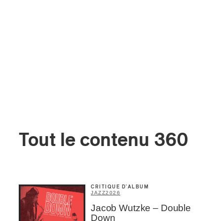
Tout le contenu 360
CRITIQUE D'ALBUM
JAZZ
2026
Jacob Wutzke – Double
Down