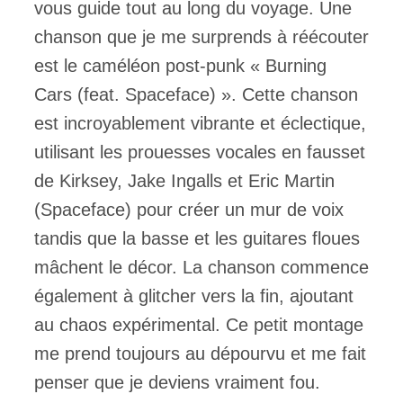
vous guide tout au long du voyage. Une
chanson que je me surprends à réécouter
est le caméléon post-punk « Burning
Cars (feat. Spaceface) ». Cette chanson
est incroyablement vibrante et éclectique,
utilisant les prouesses vocales en fausset
de Kirksey, Jake Ingalls et Eric Martin
(Spaceface) pour créer un mur de voix
tandis que la basse et les guitares floues
mâchent le décor. La chanson commence
également à glitcher vers la fin, ajoutant
au chaos expérimental. Ce petit montage
me prend toujours au dépourvu et me fait
penser que je deviens vraiment fou.