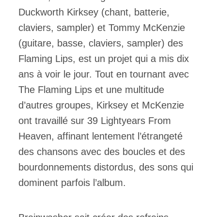
Duckworth Kirksey (chant, batterie,
claviers, sampler) et Tommy McKenzie
(guitare, basse, claviers, sampler) des
Flaming Lips, est un projet qui a mis dix
ans à voir le jour. Tout en tournant avec
The Flaming Lips et une multitude
d’autres groupes, Kirksey et McKenzie
ont travaillé sur 39 Lightyears From
Heaven, affinant lentement l’étrangeté
des chansons avec des boucles et des
bourdonnements distordus, des sons qui
dominent parfois l’album.