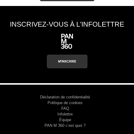
INSCRIVEZ-VOUS À L'INFOLETTRE
M'INSCRIRE
Déclaration de confidentialité
Politique de cookies
FAQ
Infolettre
Équipe
PAN M 360 c’est quoi ?