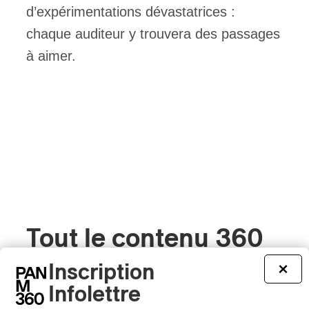
d’expérimentations dévastatrices :
chaque auditeur y trouvera des passages
à aimer.
Tout le contenu 360
Inscription
×
Infolettre
CRITIQUE DE CONCERT