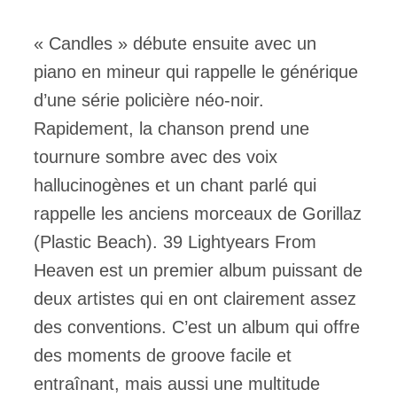
« Candles » débute ensuite avec un
piano en mineur qui rappelle le générique
d’une série policière néo-noir.
Rapidement, la chanson prend une
tournure sombre avec des voix
hallucinogènes et un chant parlé qui
rappelle les anciens morceaux de Gorillaz
(Plastic Beach). 39 Lightyears From
Heaven est un premier album puissant de
deux artistes qui en ont clairement assez
des conventions. C’est un album qui offre
des moments de groove facile et
entraînant, mais aussi une multitude