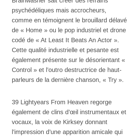
Brainwasher sait créer des refrains
psychédéliques mais accrocheurs,
comme en témoignent le brouillard délavé
de « Home » ou le pop industriel et drone
codé de « At Least It Beats An Actor ».
Cette qualité industrielle et pesante est
également présente sur le désorientant «
Control » et l’outro destructrice de haut-
parleurs de la dernière chanson, « Try ».
39 Lightyears From Heaven regorge
également de clins d’œil instrumentaux et
vocaux, la voix de Kirksey donnant
l’impression d’une apparition amicale qui