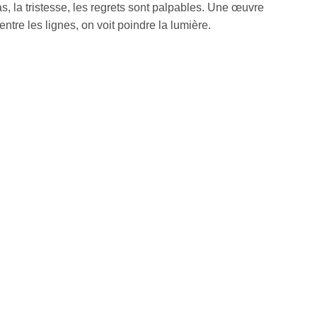
as, la tristesse, les regrets sont palpables. Une œuvre
e les lignes, on voit poindre la lumière.