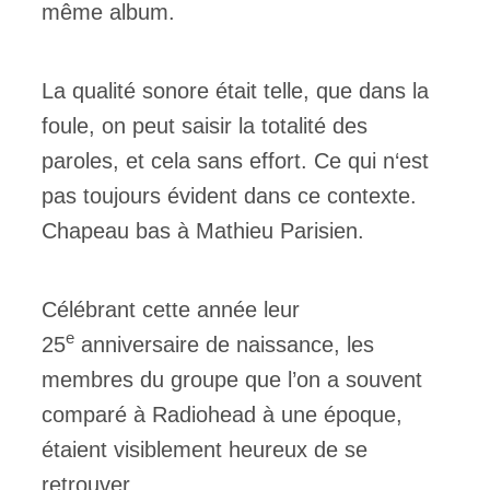
même album.
La qualité sonore était telle, que dans la
foule, on peut saisir la totalité des
paroles, et cela sans effort. Ce qui n‘est
pas toujours évident dans ce contexte.
Chapeau bas à Mathieu Parisien.
Célébrant cette année leur
e
25
anniversaire de naissance, les
membres du groupe que l’on a souvent
comparé à Radiohead à une époque,
étaient visiblement heureux de se
retrouver.