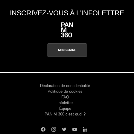
INSCRIVEZ-VOUS À L'INFOLETTRE
M'INSCRIRE
Déclaration de confidentialité
Politique de cookies
FAQ
Infolettre
Équipe
PAN M 360 c’est quoi ?