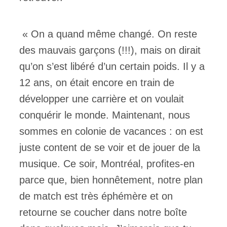
« On a quand même changé. On reste
des mauvais garçons (!!!), mais on dirait
qu’on s’est libéré d’un certain poids. Il y a
12 ans, on était encore en train de
développer une carrière et on voulait
conquérir le monde. Maintenant, nous
sommes en colonie de vacances : on est
juste content de se voir et de jouer de la
musique. Ce soir, Montréal, profites-en
parce que, bien honnêtement, notre plan
de match est très éphémère et on
retourne se coucher dans notre boîte