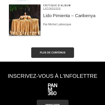
CRITIQUE D'ALBUM
LATINO
2026
Lido Pimienta – Caribenya
Par Michel Labrecque
PLUS DE CONTENUS
INSCRIVEZ-VOUS À L'INFOLETTRE