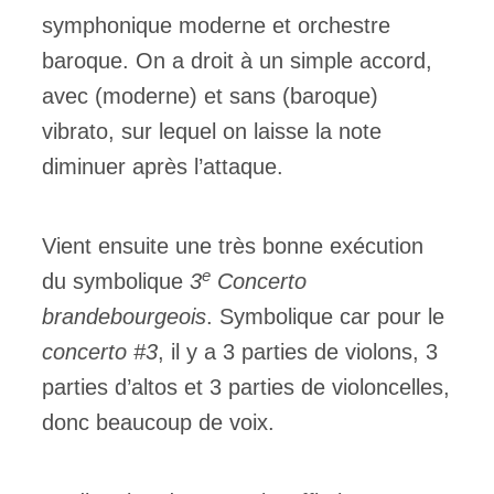
symphonique moderne et orchestre
baroque. On a droit à un simple accord,
avec (moderne) et sans (baroque)
vibrato, sur lequel on laisse la note
diminuer après l’attaque.
Vient ensuite une très bonne exécution
e
du symbolique
3
Concerto
brandebourgeois
. Symbolique car pour le
concerto #3
, il y a 3 parties de violons, 3
parties d’altos et 3 parties de violoncelles,
donc beaucoup de voix.