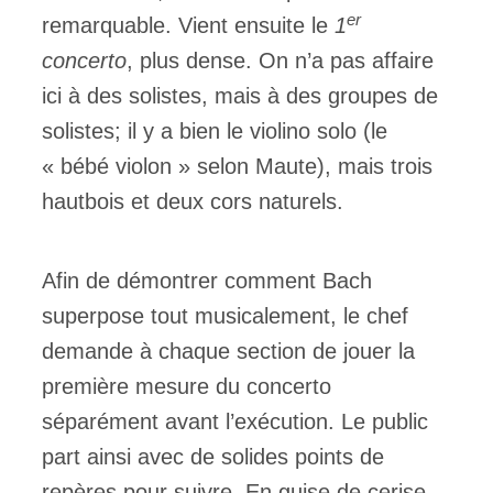
er
remarquable. Vient ensuite le
1
concerto
, plus dense. On n’a pas affaire
ici à des solistes, mais à des groupes de
solistes; il y a bien le violino solo (le
« bébé violon » selon Maute), mais trois
hautbois et deux cors naturels.
Afin de démontrer comment Bach
superpose tout musicalement, le chef
demande à chaque section de jouer la
première mesure du concerto
séparément avant l’exécution. Le public
part ainsi avec de solides points de
repères pour suivre. En guise de cerise