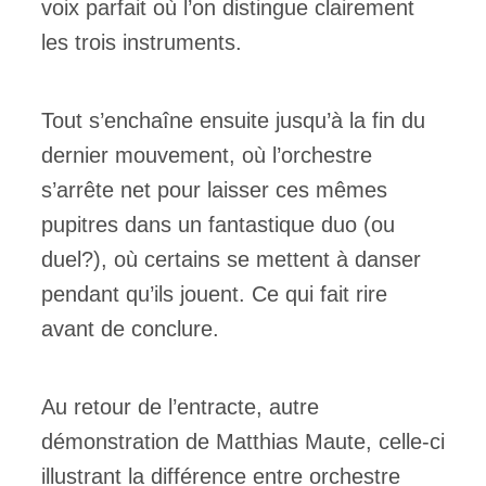
voix parfait où l’on distingue clairement
les trois instruments.
Tout s’enchaîne ensuite jusqu’à la fin du
dernier mouvement, où l’orchestre
s’arrête net pour laisser ces mêmes
pupitres dans un fantastique duo (ou
duel?), où certains se mettent à danser
pendant qu’ils jouent. Ce qui fait rire
avant de conclure.
Au retour de l’entracte, autre
démonstration de Matthias Maute, celle-ci
illustrant la différence entre orchestre