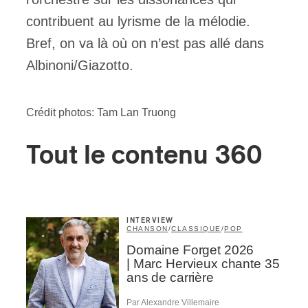
contribuent au lyrisme de la mélodie.
Bref, on va là où on n’est pas allé dans
Albinoni/Giazotto.
Crédit photos: Tam Lan Truong
Tout le contenu 360
INTERVIEW
CHANSON
/
CLASSIQUE
/
POP
Domaine Forget 2026
| Marc Hervieux chante 35
ans de carrière
Par Alexandre Villemaire