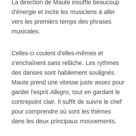
La direction de Maute insuffle beaucoup
d’énergie et incite les musiciens à aller
vers les premiers temps des phrases
musicales.
Celles-ci coulent d’elles-mêmes et
s’enchaînent sans relâche. Les rythmes
des danses sont habilement soulignés.
Maute prend une vitesse juste assez pour
garder l’esprit
Allegro
, tout en gardant le
contrepoint clair. Il suffit de suivre le chef
pour comprendre où sont les thèmes
dans les deux principaux mouvements.