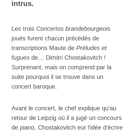
intrus.
Les trois
Concertos brandebourgeois
joués furent chacun précédés de
transcriptions Maute de
Préludes et
fugues
de… Dimitri Chostakovitch !
Surprenant, mais on comprend par la
suite pourquoi il se trouve dans un
concert baroque.
Avant le concert, le chef explique qu’au
retour de Leipzig où il a jugé un concours
de piano, Chostakovitch eut l’idée d’écrire