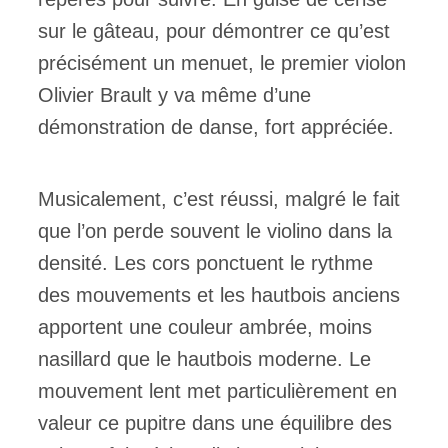
sur le gâteau, pour démontrer ce qu’est
précisément un menuet, le premier violon
Olivier Brault y va même d’une
démonstration de danse, fort appréciée.
Musicalement, c’est réussi, malgré le fait
que l’on perde souvent le violino dans la
densité. Les cors ponctuent le rythme
des mouvements et les hautbois anciens
apportent une couleur ambrée, moins
nasillard que le hautbois moderne. Le
mouvement lent met particulièrement en
valeur ce pupitre dans une équilibre des