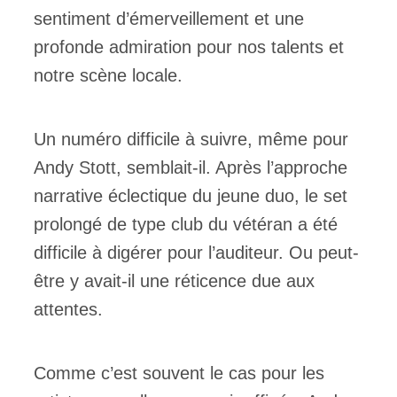
sentiment d’émerveillement et une
profonde admiration pour nos talents et
notre scène locale.
Un numéro difficile à suivre, même pour
Andy Stott, semblait-il. Après l’approche
narrative éclectique du jeune duo, le set
prolongé de type club du vétéran a été
difficile à digérer pour l’auditeur. Ou peut-
être y avait-il une réticence due aux
attentes.
Comme c’est souvent le cas pour les