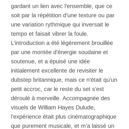
gardant un lien avec l’ensemble, que ce
soit par la répétition d’une texture ou par
une variation rythmique qui inversait le
tempo et faisait vibrer la foule.
L’introduction a été légèrement brouillée
par une montée d’énergie soudaine et
soutenue, et a épuisé une idée
initialement excellente de revisiter le
dubstep britannique, mais ce n’était qu’un
petit accroc, car le reste du set s’est
déroulé à merveille. Accompagnée des
visuels de William Hayes Dulude,
l’expérience était plus cinématographique
que purement musicale, et m’a laissé un