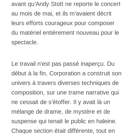
avant qu’Andy Stott ne reporte le concert
au mois de mai, et ils m’avaient décrit
leurs efforts courageux pour composer
du matériel entièrement nouveau pour le
spectacle.
Le travail n’est pas passé inaperçu. Du
début à la fin, Corporation a construit son
univers à travers diverses techniques de
composition, sur une trame narrative qui
ne cessait de s’étoffer. Il y avait là un
mélange de drame, de mystère et de
suspense qui tenait le public en haleine.
Chaque section était différente, tout en