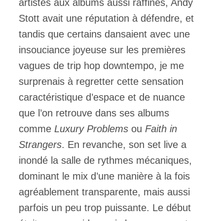
artistes aux albums aussi raffinés, Andy
Stott avait une réputation à défendre, et
tandis que certains dansaient avec une
insouciance joyeuse sur les premières
vagues de trip hop downtempo, je me
surprenais à regretter cette sensation
caractéristique d’espace et de nuance
que l’on retrouve dans ses albums
comme
Luxury Problems
ou
Faith in
Strangers
. En revanche, son set live a
inondé la salle de rythmes mécaniques,
dominant le mix d’une manière à la fois
agréablement transparente, mais aussi
parfois un peu trop puissante. Le début