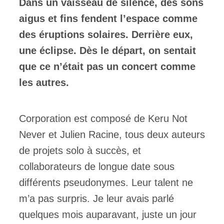
Dans un vaisseau de silence, des sons
aigus et fins fendent l’espace comme
des éruptions solaires. Derrière eux,
une éclipse. Dès le départ, on sentait
que ce n’était pas un concert comme
les autres.
Corporation est composé de Keru Not
Never et Julien Racine, tous deux auteurs
de projets solo à succès, et
collaborateurs de longue date sous
différents pseudonymes. Leur talent ne
m’a pas surpris. Je leur avais parlé
quelques mois auparavant, juste un jour