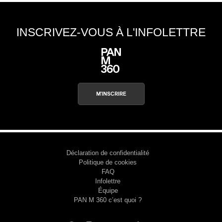
INSCRIVEZ-VOUS À L'INFOLETTRE
M'INSCRIRE
Déclaration de confidentialité
Politique de cookies
FAQ
Infolettre
Équipe
PAN M 360 c’est quoi ?