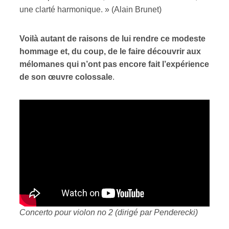
une clarté harmonique. » (Alain Brunet)
Voilà autant de raisons de lui rendre ce modeste
hommage et, du coup, de le faire découvrir aux
mélomanes qui n’ont pas encore fait l’expérience
de son œuvre colossale
.
Concerto pour violon no 2 (dirigé par Penderecki)