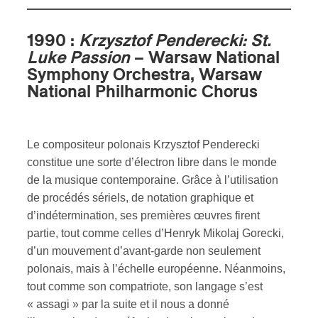
1990 :
Krzysztof Penderecki: St.
Luke Passion
–
Warsaw National
Symphony Orchestra, Warsaw
National Philharmonic Chorus
Le compositeur polonais Krzysztof Penderecki
constitue une sorte d’électron libre dans le monde
de la musique contemporaine. Grâce à l’utilisation
de procédés sériels, de notation graphique et
d’indétermination, ses premières œuvres firent
partie, tout comme celles d’Henryk Mikolaj Gorecki,
d’un mouvement d’avant-garde non seulement
polonais, mais à l’échelle européenne. Néanmoins,
tout comme son compatriote, son langage s’est
« assagi » par la suite et il nous a donné