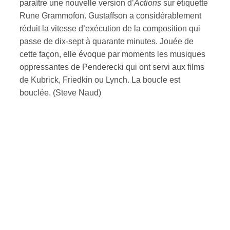
paraître une nouvelle version d’
Actions
sur étiquette
Rune Grammofon. Gustaffson a considérablement
réduit la vitesse d’exécution de la composition qui
passe de dix-sept à quarante minutes. Jouée de
cette façon, elle évoque par moments les musiques
oppressantes de Penderecki qui ont servi aux films
de Kubrick, Friedkin ou Lynch. La boucle est
bouclée. (Steve Naud)