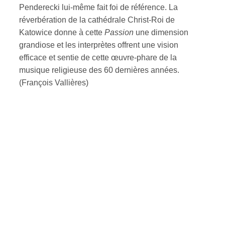
Penderecki lui-même fait foi de référence. La
réverbération de la cathédrale Christ-Roi de
Katowice donne à cette
Passion
une dimension
grandiose et les interprètes offrent une vision
efficace et sentie de cette œuvre-phare de la
musique religieuse des 60 dernières années.
(François Vallières)