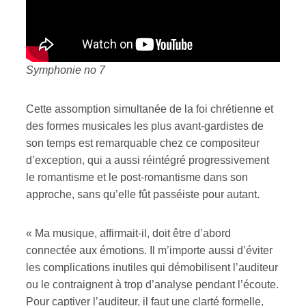
Symphonie no 7
Cette assomption simultanée de la foi chrétienne et
des formes musicales les plus avant-gardistes de
son temps est remarquable chez ce compositeur
d’exception, qui a aussi réintégré progressivement
le romantisme et le post-romantisme dans son
approche, sans qu’elle fût passéiste pour autant.
« Ma musique, affirmait-il, doit être d’abord
connectée aux émotions. Il m’importe aussi d’éviter
les complications inutiles qui démobilisent l’auditeur
ou le contraignent à trop d’analyse pendant l’écoute.
Pour captiver l’auditeur, il faut une clarté formelle,