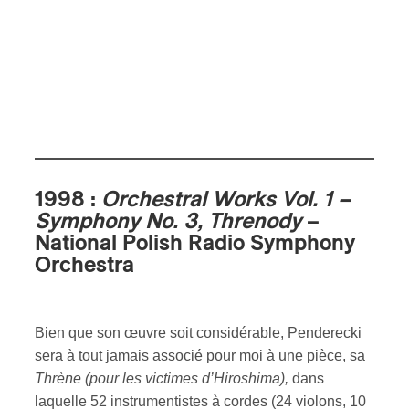
1998 :
Orchestral Works Vol. 1 –
Symphony No. 3, Threnody
–
National Polish Radio Symphony
Orchestra
Bien que son œuvre soit considérable, Penderecki
sera à tout jamais associé pour moi à une pièce, sa
Thrène (pour les victimes d’Hiroshima),
dans
laquelle 52 instrumentistes à cordes (24 violons, 10