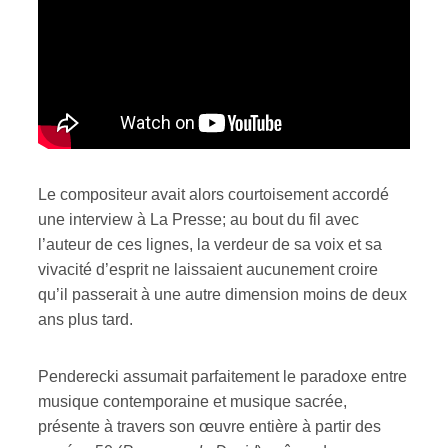
Le compositeur avait alors courtoisement accordé
une interview à La Presse; au bout du fil avec
l’auteur de ces lignes, la verdeur de sa voix et sa
vivacité d’esprit ne laissaient aucunement croire
qu’il passerait à une autre dimension moins de deux
ans plus tard.
Penderecki assumait parfaitement le paradoxe entre
musique contemporaine et musique sacrée,
présente à travers son œuvre entière à partir des