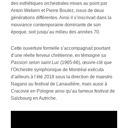
des esthétiques orchestrales mises au point par
Anton Webern et Pierre Boulez, issus de deux
générations différentes. Ainsi il s’inscrivait dans la
mouvance contemporaine dominante de son
époque, soit jusqu’au milieu des années 70.
Cette ouverture formelle s’accompagnait pourtant
d’une réelle ferveur chrétienne, en témoigne sa
Passion selon saint Luc
(1965-66), œuvre-clé que
l’Orchestre symphonique de Montréal exécuta
d’ailleurs à l’été 2018 sous la direction de maestro
Nagano au festival de Lanaudière, mais aussi à
Cracovie en Pologne ainsi qu’au fameux festival de
Salzbourg en Autriche.