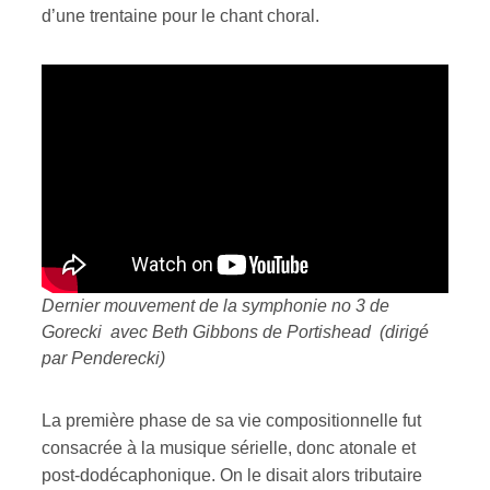
d’une trentaine pour le chant choral.
Dernier mouvement de la symphonie no 3 de
Gorecki avec Beth Gibbons de Portishead (dirigé
par Penderecki)
La première phase de sa vie compositionnelle fut
consacrée à la musique sérielle, donc atonale et
post-dodécaphonique. On le disait alors tributaire