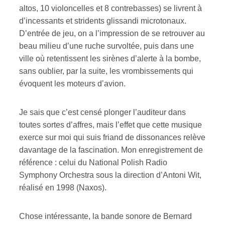
altos, 10 violoncelles et 8 contrebasses) se livrent à
d’incessants et stridents glissandi microtonaux.
D’entrée de jeu, on a l’impression de se retrouver au
beau milieu d’une ruche survoltée, puis dans une
ville où retentissent les sirènes d’alerte à la bombe,
sans oublier, par la suite, les vrombissements qui
évoquent les moteurs d’avion.
Je sais que c’est censé plonger l’auditeur dans
toutes sortes d’affres, mais l’effet que cette musique
exerce sur moi qui suis friand de dissonances relève
davantage de la fascination. Mon enregistrement de
référence : celui du National Polish Radio
Symphony Orchestra sous la direction d’Antoni Wit,
réalisé en 1998 (Naxos).
Chose intéressante, la bande sonore de Bernard