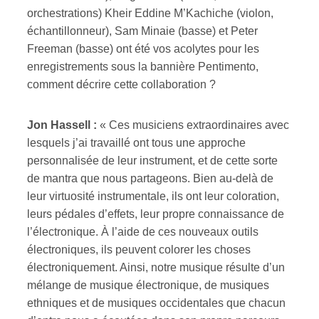
orchestrations) Kheir Eddine M’Kachiche (violon,
échantillonneur), Sam Minaie (basse) et Peter
Freeman (basse) ont été vos acolytes pour les
enregistrements sous la bannière Pentimento,
comment décrire cette collaboration ?
Jon Hassell :
« Ces musiciens extraordinaires avec
lesquels j’ai travaillé ont tous une approche
personnalisée de leur instrument, et de cette sorte
de mantra que nous partageons. Bien au-delà de
leur virtuosité instrumentale, ils ont leur coloration,
leurs pédales d’effets, leur propre connaissance de
l’électronique. À l’aide de ces nouveaux outils
électroniques, ils peuvent colorer les choses
électroniquement. Ainsi, notre musique résulte d’un
mélange de musique électronique, de musiques
ethniques et de musiques occidentales que chacun