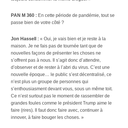
PAN M 360 :
En cette période de pandémie, tout se
passe bien de votre côté ?
Jon Hassell :
« Oui, je vais bien et je reste à la
maison. Je ne fais pas de tournée tant que de
nouvelles façons de présenter les choses ne
s’offrent pas à nous. Il s’agit donc d’attendre,
d’observer et de rester à l’abri du virus. C’est une
nouvelle époque… le public s’est décentralisé, ce
n’est plus un groupe de personnes qui
s’enthousiasment devant vous, sous un même toit.
Ce n’est surtout pas le moment de rassembler de
grandes foules comme le président Trump aime le
faire (rires). Il faut donc faire avec, continuer à
innover, à faire bouger les choses. »