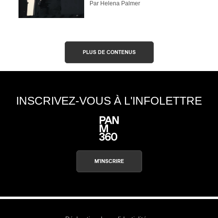
Par Helena Palmer
PLUS DE CONTENUS
INSCRIVEZ-VOUS À L'INFOLETTRE
M'INSCRIRE