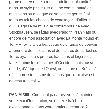
genre de personne à rester indéfiniment confiné
dans un style particulier ou une communauté de
musiciens ou quoi que ce soit de ce genre. J’ai
toujours fait les choses de cette façon, d’ailleurs,
qu’il s’agisse de musique contemporaine avec
Stockhausen, de râgas avec Pandith Pran Nath ou
encore de mon association avec La Monte Young et
Terry Riley. J’ai eu beaucoup de chance de pouvoir
apprendre de musiciens et de maîtres de partout sur
Terre, ayant leurs propres traditions et façons de
faire. J’aime les musiques d’Occident mais aussi
d’Inde, d’Afrique de l’Ouest, ou encore du Brésil, là
où l’impressionnisme de la musique française est
devenu tropical. »
PAN M 360
: Comment parvenez-vous à maintenir
votre état d’inspiration, voire cette fraîcheur
exceptionnelle dans votre pratique créatrice ?