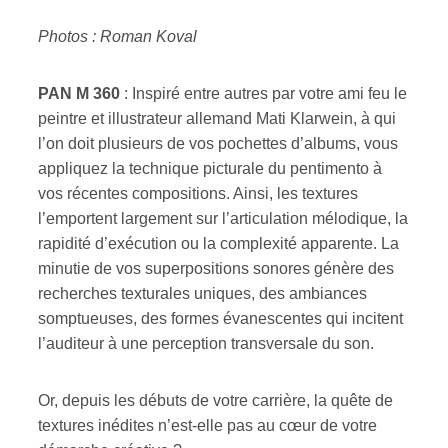
Photos : Roman Koval
PAN M 360
: Inspiré entre autres par votre ami feu le
peintre et illustrateur allemand Mati Klarwein, à qui
l’on doit plusieurs de vos pochettes d’albums, vous
appliquez la technique picturale du pentimento à
vos récentes compositions. Ainsi, les textures
l’emportent largement sur l’articulation mélodique, la
rapidité d’exécution ou la complexité apparente. La
minutie de vos superpositions sonores génère des
recherches texturales uniques, des ambiances
somptueuses, des formes évanescentes qui incitent
l’auditeur à une perception transversale du son.
Or, depuis les débuts de votre carrière, la quête de
textures inédites n’est-elle pas au cœur de votre