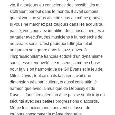
vie, il a toujours eu conscience des possibilités qui
s’offraient partout dans le monde. Il avait compris
que si vous ne vous attachez pas au même groove,
si vous ne marchez pas toujours dans les acquis du
passé, vous pouviez identifier des choses inédites à
partager avec d’autres musiciens à la recherche de
nouveaux sons. C’est pourquoi Ellington était
unique en son genre dans le jazz, ouvert à
l’impressionnisme français et doté d’un dynamisme
sans cesse renouvelé. Je ressens la même chose
pour la vision harmonique de Gil Evans et le jeu de
Miles Davis ; tout ce qu’ils faisaient avait une
dimension très particulière, et aussi cette affinité
harmonique avec la musique de Debussy et de
Ravel. Il faut faire attention à ne pas se sentir trop en
sécurité avec ses petites progressions d’accords.
Même les toxicomanes peuvent se lasser de
toujours consommer la même drogue! »