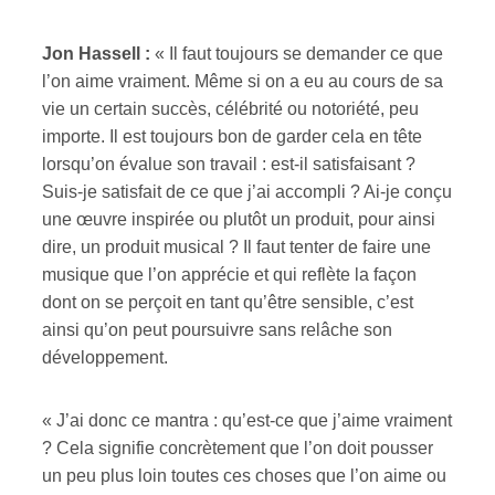
Jon Hassell :
« Il faut toujours se demander ce que
l’on aime vraiment. Même si on a eu au cours de sa
vie un certain succès, célébrité ou notoriété, peu
importe. Il est toujours bon de garder cela en tête
lorsqu’on évalue son travail : est-il satisfaisant ?
Suis-je satisfait de ce que j’ai accompli ? Ai-je conçu
une œuvre inspirée ou plutôt un produit, pour ainsi
dire, un produit musical ? Il faut tenter de faire une
musique que l’on apprécie et qui reflète la façon
dont on se perçoit en tant qu’être sensible, c’est
ainsi qu’on peut poursuivre sans relâche son
développement.
« J’ai donc ce mantra : qu’est-ce que j’aime vraiment
? Cela signifie concrètement que l’on doit pousser
un peu plus loin toutes ces choses que l’on aime ou