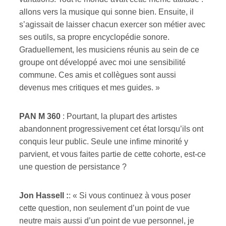
allons vers la musique qui sonne bien. Ensuite, il
s’agissait de laisser chacun exercer son métier avec
ses outils, sa propre encyclopédie sonore.
Graduellement, les musiciens réunis au sein de ce
groupe ont développé avec moi une sensibilité
commune. Ces amis et collègues sont aussi
devenus mes critiques et mes guides. »
PAN M 360
: Pourtant, la plupart des artistes
abandonnent progressivement cet état lorsqu’ils ont
conquis leur public. Seule une infime minorité y
parvient, et vous faites partie de cette cohorte, est-ce
une question de persistance ?
Jon Hassell :
: « Si vous continuez à vous poser
cette question, non seulement d’un point de vue
neutre mais aussi d’un point de vue personnel, je