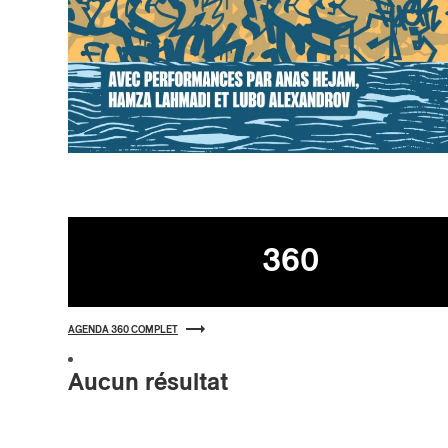
Agenda
360
AGENDA 360 COMPLET
Aucun résultat