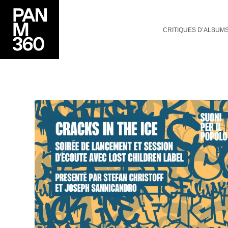
CRITIQUES D’ALBUM