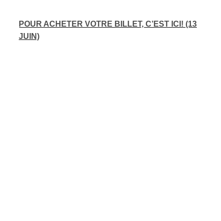
POUR ACHETER VOTRE BILLET, C’EST ICI!
(13
JUIN)