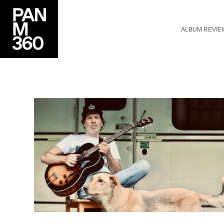
ALBUM REVIE