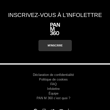
INSCRIVEZ-VOUS À L'INFOLETTRE
M'INSCRIRE
Déclaration de confidentialité
Politique de cookies
FAQ
Infolettre
Équipe
PAN M 360 c’est quoi ?