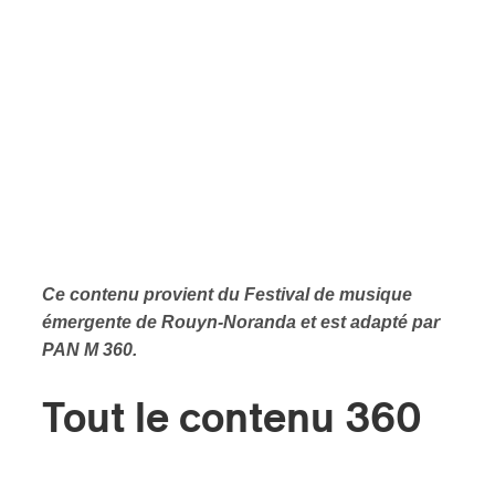
Ce contenu provient du Festival de musique
émergente de Rouyn-Noranda et est adapté par
PAN M 360.
Tout le contenu 360