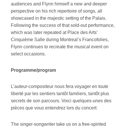
audiences and Flynn himself a new and deeper
perspective on his rich repertoire of songs, all
showcased in the majestic setting of the Palais.
Following the success of that sold-out performance,
which was later repeated at Place des Arts’
Cinquième Salle during Montreal’s Francofolies,
Flynn continues to recreate the musical event on
select occasions.
Programme/program
L’auteur-compositeur nous fera voyager en toute
liberté par les sentiers tantôt familiers, tantôt plus
secrets de son parcours. Voici quelques-unes des
pièces que vous entendrez lors du concert:
The singer-songwriter take us on a free-spirited