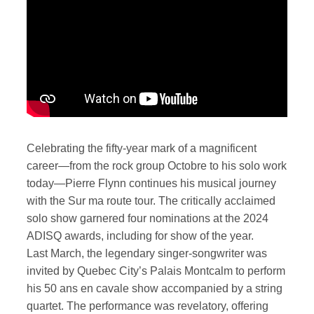
Celebrating the fifty-year mark of a magnificent
career—from the rock group Octobre to his solo work
today—Pierre Flynn continues his musical journey
with the Sur ma route tour. The critically acclaimed
solo show garnered four nominations at the 2024
ADISQ awards, including for show of the year.
Last March, the legendary singer-songwriter was
invited by Quebec City’s Palais Montcalm to perform
his 50 ans en cavale show accompanied by a string
quartet. The performance was revelatory, offering