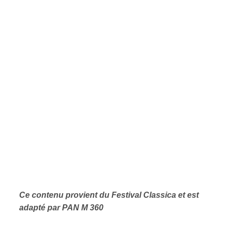
Ce contenu provient d
u Festival Classica
et est
adapté par PAN M 360