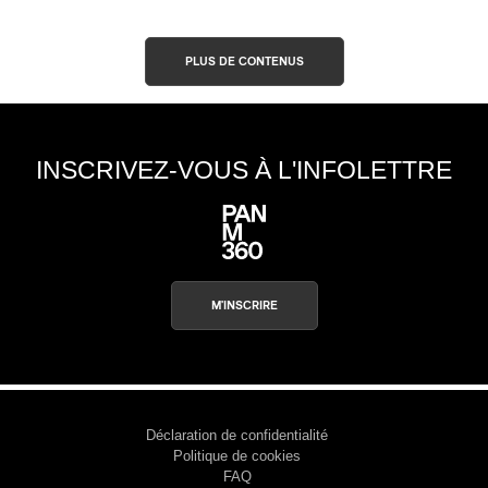
PLUS DE CONTENUS
INSCRIVEZ-VOUS À L'INFOLETTRE
M'INSCRIRE
Déclaration de confidentialité
Politique de cookies
FAQ