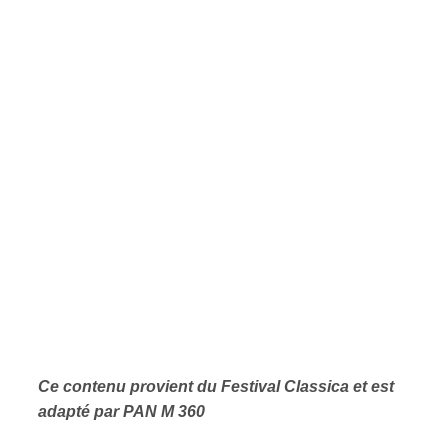
Ce contenu provient d
u Festival Classica
et est
adapté par PAN M 360