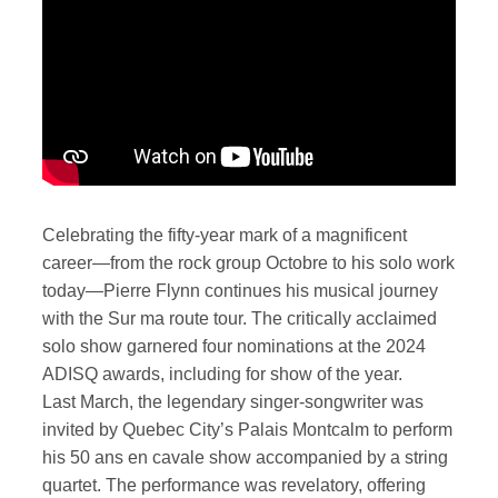
Celebrating the fifty-year mark of a magnificent
career—from the rock group Octobre to his solo work
today—Pierre Flynn continues his musical journey
with the Sur ma route tour. The critically acclaimed
solo show garnered four nominations at the 2024
ADISQ awards, including for show of the year.
Last March, the legendary singer-songwriter was
invited by Quebec City’s Palais Montcalm to perform
his 50 ans en cavale show accompanied by a string
quartet. The performance was revelatory, offering