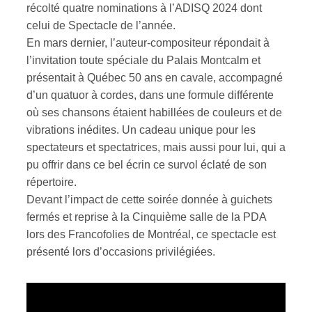
récolté quatre nominations à l’ADISQ 2024 dont
celui de Spectacle de l’année.
En mars dernier, l’auteur-compositeur répondait à
l’invitation toute spéciale du Palais Montcalm et
présentait à Québec 50 ans en cavale, accompagné
d’un quatuor à cordes, dans une formule différente
où ses chansons étaient habillées de couleurs et de
vibrations inédites. Un cadeau unique pour les
spectateurs et spectatrices, mais aussi pour lui, qui a
pu offrir dans ce bel écrin ce survol éclaté de son
répertoire.
Devant l’impact de cette soirée donnée à guichets
fermés et reprise à la Cinquième salle de la PDA
lors des Francofolies de Montréal, ce spectacle est
présenté lors d’occasions privilégiées.