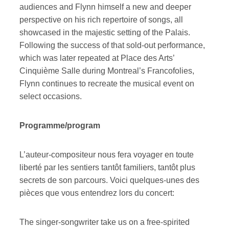
audiences and Flynn himself a new and deeper
perspective on his rich repertoire of songs, all
showcased in the majestic setting of the Palais.
Following the success of that sold-out performance,
which was later repeated at Place des Arts’
Cinquième Salle during Montreal’s Francofolies,
Flynn continues to recreate the musical event on
select occasions.
Programme/program
L’auteur-compositeur nous fera voyager en toute
liberté par les sentiers tantôt familiers, tantôt plus
secrets de son parcours. Voici quelques-unes des
pièces que vous entendrez lors du concert:
The singer-songwriter take us on a free-spirited