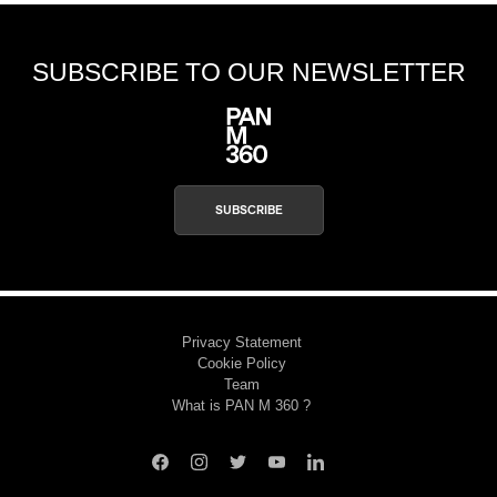
SUBSCRIBE TO OUR NEWSLETTER
SUBSCRIBE
Privacy Statement
Cookie Policy
Team
What is PAN M 360 ?