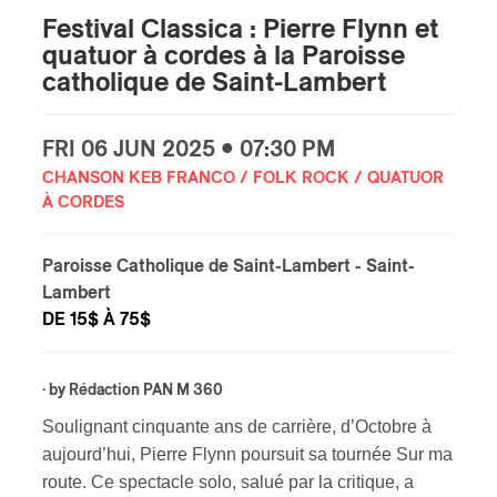
Festival Classica : Pierre Flynn et
quatuor à cordes à la Paroisse
catholique de Saint-Lambert
FRI
06 JUN
2025 • 07:30 PM
CHANSON KEB FRANCO / FOLK ROCK / QUATUOR
À CORDES
Paroisse Catholique de Saint-Lambert
- Saint-
Lambert
DE 15$ À 75$
· by
Rédaction PAN M 360
Soulignant cinquante ans de carrière, d’Octobre à
aujourd’hui, Pierre Flynn poursuit sa tournée Sur ma
route. Ce spectacle solo, salué par la critique, a