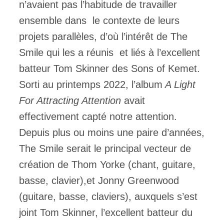
n’avaient pas l’habitude de travailler
ensemble dans le contexte de leurs
projets parallèles, d’où l’intérêt de The
Smile qui les a réunis et liés à l’excellent
batteur Tom Skinner des Sons of Kemet.
Sorti au printemps 2022, l’album
A Light
For Attracting Attention
avait
effectivement capté notre attention.
Depuis plus ou moins une paire d’années,
The Smile serait le principal vecteur de
création de Thom Yorke (chant, guitare,
basse, clavier),et Jonny Greenwood
(guitare, basse, claviers), auxquels s’est
joint Tom Skinner, l’excellent batteur du