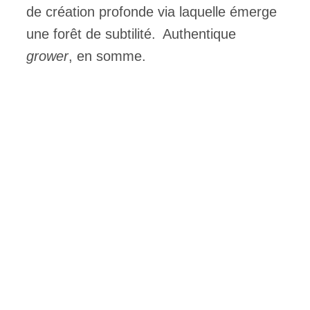
de création profonde via laquelle émerge
une forêt de subtilité. Authentique
grower
, en somme.