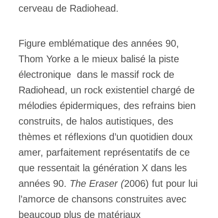
cerveau de Radiohead.
Figure emblématique des années 90,
Thom Yorke a le mieux balisé la piste
électronique dans le massif rock de
Radiohead, un rock existentiel chargé de
mélodies épidermiques, des refrains bien
construits, de halos autistiques, des
thèmes et réflexions d’un quotidien doux
amer, parfaitement représentatifs de ce
que ressentait la génération X dans les
années 90.
The Eraser (
2006) fut pour lui
l’amorce de chansons construites avec
beaucoup plus de matériaux