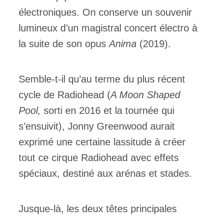
électroniques. On conserve un souvenir
lumineux d’un magistral concert électro à
la suite de son opus
Anima
(2019).
Semble-t-il qu’au terme du plus récent
cycle de Radiohead (
A Moon Shaped
Pool,
sorti en
2016 et la tournée qui
s’ensuivit), Jonny Greenwood aurait
exprimé une certaine lassitude à créer
tout ce cirque Radiohead avec effets
spéciaux, destiné aux arénas et stades.
Jusque-là, les deux têtes principales