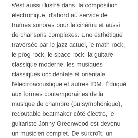
s’est aussi illustré dans la composition
électronique, d’abord au service de
trames sonores pour le cinéma et aussi
de chansons complexes. Une esthétique
traversée par le jazz actuel, le math rock,
le prog rock, le space rock, la guitare
classique moderne, les musiques
classiques occidentale et orientale,
l’électroacoustique et autres IDM. Éduqué
aux formes contemporaines de la
musique de chambre (ou symphonique),
redoutable beatmaker côté électro, le
guitariste Jonny Greenwood est devenu
un musicien complet. De surcroît, un