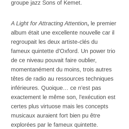
groupe jazz Sons of Kemet.
A Light for Attracting Attention
,
le premier
album était une excellente nouvelle car il
regroupait les deux artiste-clés du
fameux quintette d’Oxford. Un power trio
de ce niveau pouvait faire oublier,
momentanément du moins, trois autres
têtes de radio au ressources techniques
inférieures. Quoique… ce n’est pas
exactement le même son, l’exécution est
certes plus virtuose mais les concepts
musicaux auraient fort bien pu être
explorées par le fameux quintette.