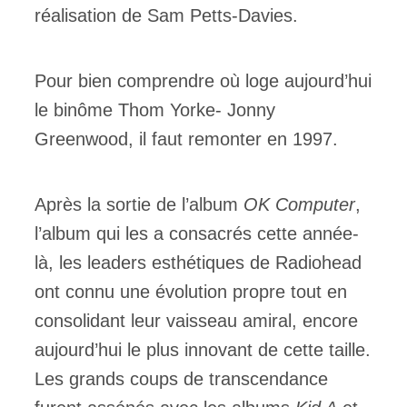
réalisation de Sam Petts-Davies.
Pour bien comprendre où loge aujourd’hui
le binôme Thom Yorke- Jonny
Greenwood, il faut remonter en 1997.
Après la sortie de l’album
OK Computer
,
l’album qui les a consacrés cette année-
là, les leaders esthétiques de Radiohead
ont connu une évolution propre tout en
consolidant leur vaisseau amiral, encore
aujourd’hui le plus innovant de cette taille.
Les grands coups de transcendance