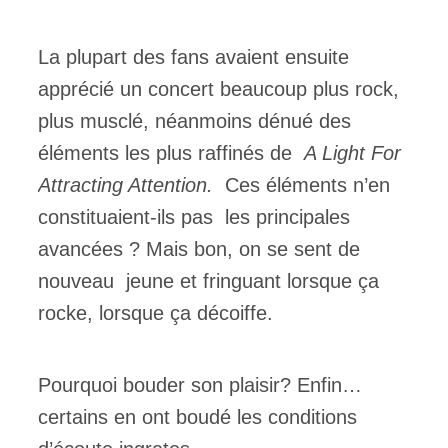
La plupart des fans avaient ensuite
apprécié un concert beaucoup plus rock,
plus musclé, néanmoins dénué des
éléments les plus raffinés de
A Light For
Attracting Attention.
Ces éléments n’en
constituaient-ils pas les principales
avancées ? Mais bon, on se sent de
nouveau jeune et fringuant lorsque ça
rocke, lorsque ça décoiffe.
Pourquoi bouder son plaisir? Enfin…
certains en ont boudé les conditions