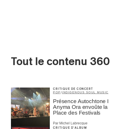
Tout le contenu 360
CRITIQUE DE CONCERT
POP
/
INDIGENOUS SOUL MUSIC
Présence Autochtone I
Anyma Ora envoûte la
Place des Festivals
Par Michel Labrecque
CRITIQUE D'ALBUM