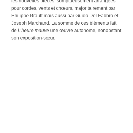
les nouvelles pièces, somptueusement arrangées
pour cordes, vents et chœurs, majoritairement par
Philippe Brault mais aussi par Guido Del Fabbro et
Joseph Marchand. La somme de ces éléments fait
de
L’heure mauve
une œuvre autonome, nonobstant
son exposition-sœur.