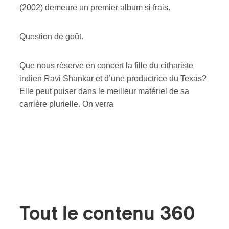
(2002) demeure un premier album si frais.
Question de goût.
Que nous réserve en concert la fille du cithariste
indien Ravi Shankar et d’une productrice du Texas?
Elle peut puiser dans le meilleur matériel de sa
carrière plurielle. On verra
Tout le contenu 360