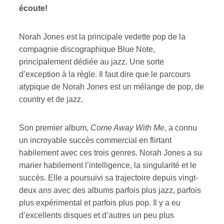
écoute!
Norah Jones est la principale vedette pop de la
compagnie discographique Blue Note,
principalement dédiée au jazz. Une sorte
d’exception à la règle. Il faut dire que le parcours
atypique de Norah Jones est un mélange de pop, de
country et de jazz.
Son premier album,
Come Away With Me
, a connu
un incroyable succès commercial en flirtant
habilement avec ces trois genres. Norah Jones a su
marier habilement l’intelligence, la singularité et le
succès. Elle a poursuivi sa trajectoire depuis vingt-
deux ans avec des albums parfois plus jazz, parfois
plus expérimental et parfois plus pop. Il y a eu
d’excellents disques et d’autres un peu plus