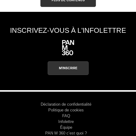
PLUS DE CONTENUS
INSCRIVEZ-VOUS À L'INFOLETTRE
M'INSCRIRE
Déclaration de confidentialité
Politique de cookies
FAQ
Infolettre
Équipe
PAN M 360 c’est quoi ?