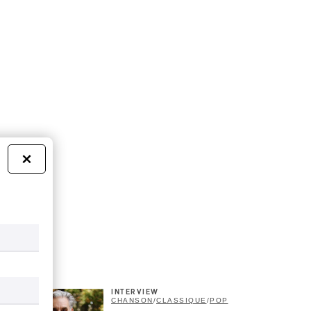
×
INTERVIEW
CHANSON
/
CLASSIQUE
/
POP