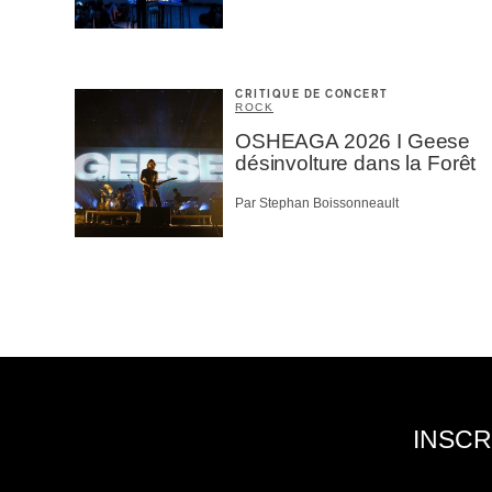
CRITIQUE DE CONCERT
ROCK
OSHEAGA 2026 I Geese
désinvolture dans la Forêt
Par Stephan Boissonneault
INSCR