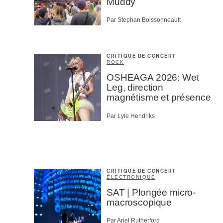
Muddy
Par Stephan Boissonneault
CRITIQUE DE CONCERT
ROCK
OSHEAGA 2026: Wet
Leg, direction
magnétisme et présence
Par Lyle Hendriks
CRITIQUE DE CONCERT
ÉLECTRONIQUE
SAT | Plongée micro-
macroscopique
Par Ariel Rutherford