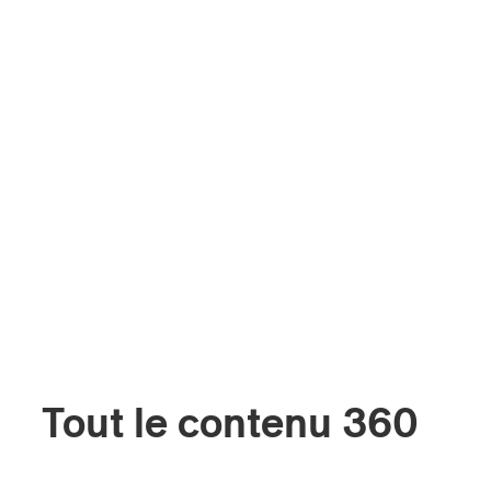
Tout le contenu 360