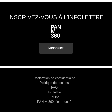
INSCRIVEZ-VOUS À L'INFOLETTRE
M'INSCRIRE
Déclaration de confidentialité
Politique de cookies
FAQ
Infolettre
Équipe
PAN M 360 c’est quoi ?