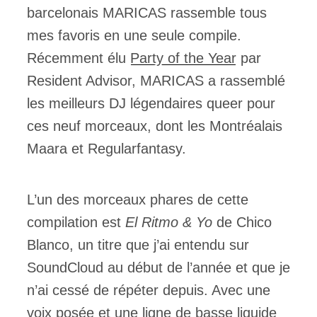
barcelonais MARICAS rassemble tous
mes favoris en une seule compile.
Récemment élu
Party of the Year
par
Resident Advisor, MARICAS a rassemblé
les meilleurs DJ légendaires queer pour
ces neuf morceaux, dont les Montréalais
Maara et Regularfantasy.
L’un des morceaux phares de cette
compilation est
El Ritmo & Yo
de Chico
Blanco, un titre que j’ai entendu sur
SoundCloud au début de l’année et que je
n’ai cessé de répéter depuis. Avec une
voix posée et une ligne de basse liquide