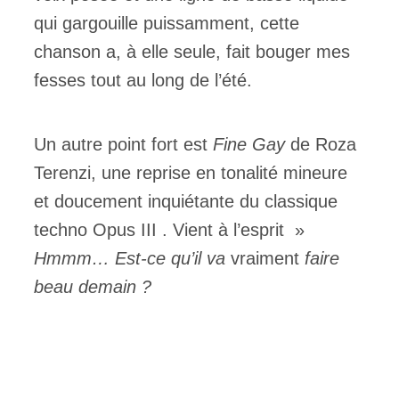
qui gargouille puissamment, cette
chanson a, à elle seule, fait bouger mes
fesses tout au long de l’été.
Un autre point fort est
Fine Gay
de Roza
Terenzi, une reprise en tonalité mineure
et doucement inquiétante du classique
techno Opus III . Vient à l’esprit »
Hmmm… Est-ce qu’il va
vraiment
faire
beau demain ?