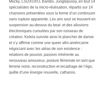
Mocky, LSDXOXO, Bambii, Junglepussy, en tout 14
spécialistes de la micro-réalisation, répartis sur 14
chansons présentées sous la forme d’un continuum
sans rupture apparente. Les airs soul se trouvent en
suspension au-dessus du beat et des alluvions
électroniques cumulées par son ruisseau de
création. Kelela survole ainsi le plancher de danse
et s’y affirme comme une queer afro-américaine
négociant avec les aléas de son existence :
relations de pouvoir, passion inhérente au
renouveau amoureux, posture féministe en tant que
femme noire, reconstruction et recadrage de l’égo,
quête d’une énergie nouvelle, catharsis.