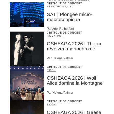
CRITIQUE DE CONCERT
ÉLECTRONIQUE
SAT | Plongée micro-
macroscopique
Par Ariel Rutherford
CRITIQUE DE CONCERT
ROCK
/
POP
OSHEAGA 2026 I The xx
rêve vert monochrome
Par Helena Palmer
CRITIQUE DE CONCERT
ROCK
OSHEAGA 2026 I Wolf
Alice domine la Montagne
Par Helena Palmer
CRITIQUE DE CONCERT
ROCK
OSHEAGA 2026 I Geese