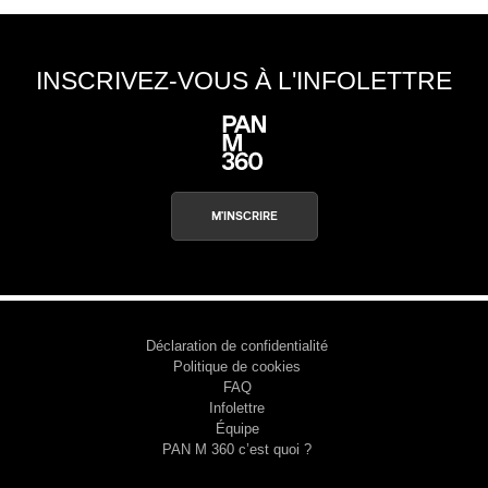
INSCRIVEZ-VOUS À L'INFOLETTRE
M'INSCRIRE
Déclaration de confidentialité
Politique de cookies
FAQ
Infolettre
Équipe
PAN M 360 c’est quoi ?