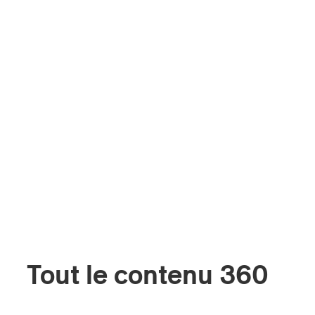
Tout le contenu 360