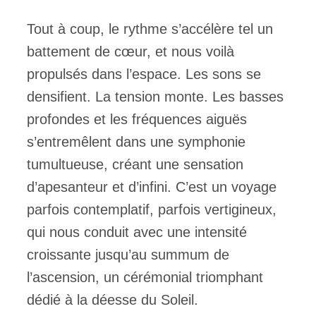
Tout à coup, le rythme s’accélère tel un
battement de cœur, et nous voilà
propulsés dans l’espace. Les sons se
densifient. La tension monte. Les basses
profondes et les fréquences aiguës
s’entremêlent dans une symphonie
tumultueuse, créant une sensation
d’apesanteur et d’infini. C’est un voyage
parfois contemplatif, parfois vertigineux,
qui nous conduit avec une intensité
croissante jusqu’au summum de
l’ascension, un cérémonial triomphant
dédié à la déesse du Soleil.