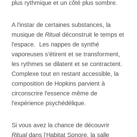
plus rythmique et un côté plus sombre.
A l’instar de certaines substances, la
musique de
Ritua
l déconstruit le temps et
l’espace. Les nappes de synthé
vaporeuses s’étirent et se transforment,
les rythmes se dilatent et se contractent.
Complexe tout en restant accessible, la
composition de Hopkins parvient à
circonscrire l’essence même de
l’expérience psychédélique.
Si vous avez la chance de découvrir
Ritual
dans l’
Habitat Sonore
, la salle