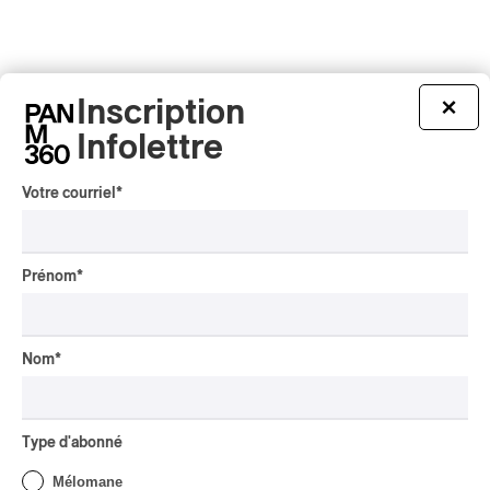
Inscription
×
Infolettre
Votre courriel
*
Prénom
*
Nom
*
Type d'abonné
Mélomane