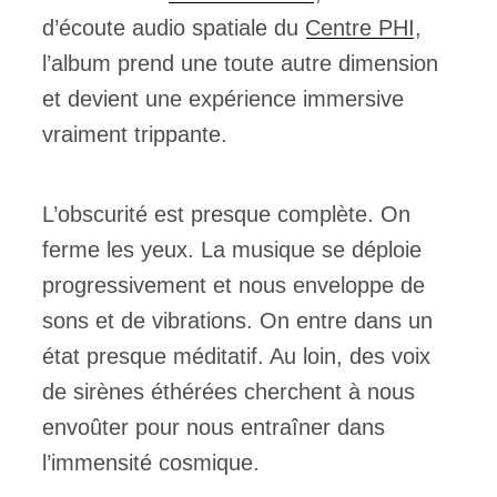
d’écoute audio spatiale du
Centre PHI
,
l’album prend une toute autre dimension
et devient une expérience immersive
vraiment trippante.
L’obscurité est presque complète. On
ferme les yeux. La musique se déploie
progressivement et nous enveloppe de
sons et de vibrations. On entre dans un
état presque méditatif. Au loin, des voix
de sirènes éthérées cherchent à nous
envoûter pour nous entraîner dans
l’immensité cosmique.