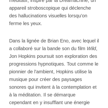
méditatif, inspiré par la Dreamachine, un
appareil stroboscopique qui déclenche
des hallucinations visuelles lorsqu’on
ferme les yeux.
Dans la lignée de Brian Eno, avec lequel il
a collaboré sur la bande son du film
Wild
,
Jon Hopkins poursuit son exploration des
progressions hypnotiques. Tout comme le
pionnier de l’ambient, Hopkins utilise la
musique pour créer des paysages
sonores qui invitent à la contemplation et
à la méditation. Il se démarque
cependant en y insufflant une énergie