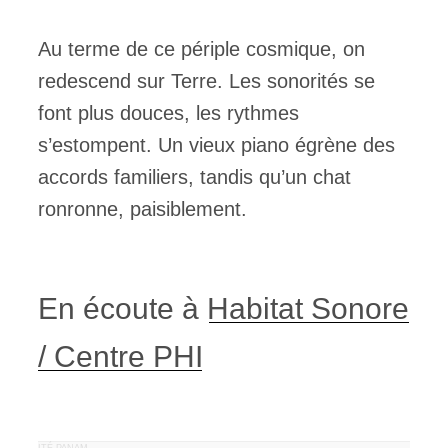
Au terme de ce périple cosmique, on
redescend sur Terre. Les sonorités se
font plus douces, les rythmes
s’estompent. Un vieux piano égrène des
accords familiers, tandis qu’un chat
ronronne, paisiblement.
En écoute à
Habitat Sonore
/ Centre PHI
PUBLICITÉ PANAM