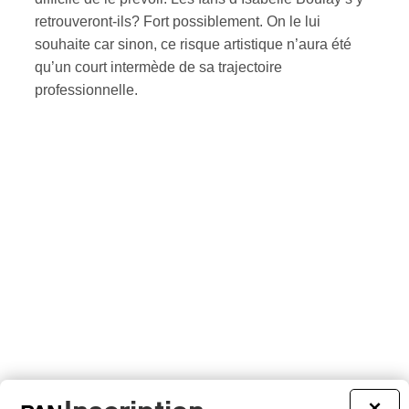
retrouveront-ils? Fort possiblement. On le lui
souhaite car sinon, ce risque artistique n’aura été
qu’un court intermède de sa trajectoire
professionnelle.
×