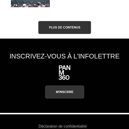
PLUS DE CONTENUS
INSCRIVEZ-VOUS À L'INFOLETTRE
M'INSCRIRE
Déclaration de confidentialité