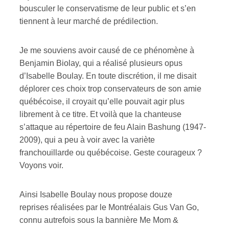
bousculer le conservatisme de leur public et s’en
tiennent à leur marché de prédilection.
Je me souviens avoir causé de ce phénomène à
Benjamin Biolay, qui a réalisé plusieurs opus
d’Isabelle Boulay. En toute discrétion, il me disait
déplorer ces choix trop conservateurs de son amie
québécoise, il croyait qu’elle pouvait agir plus
librement à ce titre. Et voilà que la chanteuse
s’attaque au répertoire de feu Alain Bashung (1947-
2009), qui a peu à voir avec la variète
franchouillarde ou québécoise. Geste courageux ?
Voyons voir.
Ainsi Isabelle Boulay nous propose douze
reprises réalisées par le Montréalais Gus Van Go,
connu autrefois sous la bannière Me Mom &