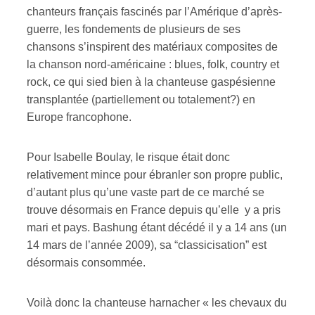
chanteurs français fascinés par l’Amérique d’après-
guerre, les fondements de plusieurs de ses
chansons s’inspirent des matériaux composites de
la chanson nord-américaine : blues, folk, country et
rock, ce qui sied bien à la chanteuse gaspésienne
transplantée (partiellement ou totalement?) en
Europe francophone.
Pour Isabelle Boulay, le risque était donc
relativement mince pour ébranler son propre public,
d’autant plus qu’une vaste part de ce marché se
trouve désormais en France depuis qu’elle y a pris
mari et pays. Bashung étant décédé il y a 14 ans (un
14 mars de l’année 2009), sa “classicisation” est
désormais consommée.
Voilà donc la chanteuse harnacher « les chevaux du