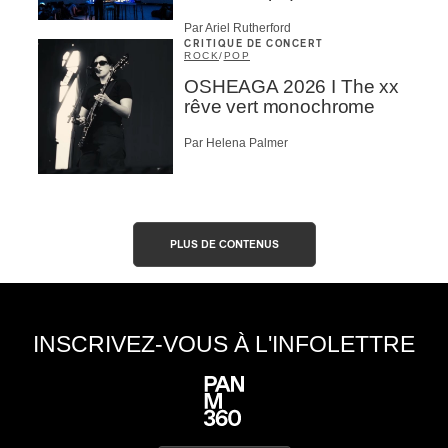
Par Ariel Rutherford
CRITIQUE DE CONCERT
ROCK
/
POP
OSHEAGA 2026 I The xx
rêve vert monochrome
Par Helena Palmer
PLUS DE CONTENUS
INSCRIVEZ-VOUS À L'INFOLETTRE