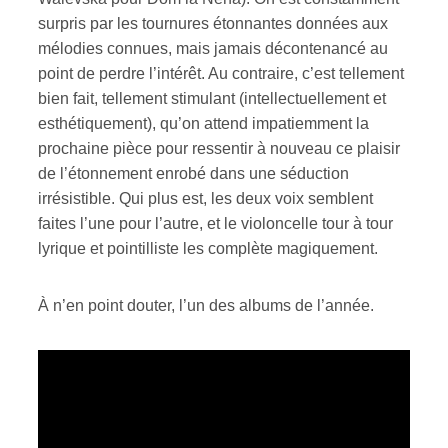
surpris par les tournures étonnantes données aux
mélodies connues, mais jamais décontenancé au
point de perdre l’intérêt. Au contraire, c’est tellement
bien fait, tellement stimulant (intellectuellement et
esthétiquement), qu’on attend impatiemment la
prochaine pièce pour ressentir à nouveau ce plaisir
de l’étonnement enrobé dans une séduction
irrésistible. Qui plus est, les deux voix semblent
faites l’une pour l’autre, et le violoncelle tour à tour
lyrique et pointilliste les complète magiquement.
À n’en point douter, l’un des albums de l’année.