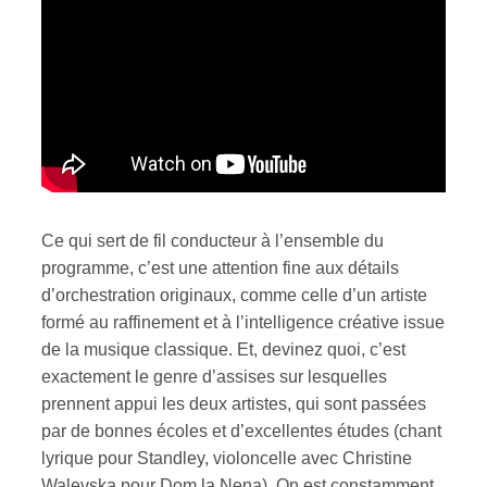
Ce qui sert de fil conducteur à l’ensemble du
programme, c’est une attention fine aux détails
d’orchestration originaux, comme celle d’un artiste
formé au raffinement et à l’intelligence créative issue
de la musique classique. Et, devinez quoi, c’est
exactement le genre d’assises sur lesquelles
prennent appui les deux artistes, qui sont passées
par de bonnes écoles et d’excellentes études (chant
lyrique pour Standley, violoncelle avec Christine
Walevska pour Dom la Nena). On est constamment