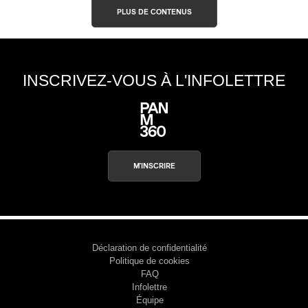
PLUS DE CONTENUS
INSCRIVEZ-VOUS À L'INFOLETTRE
M'INSCRIRE
Déclaration de confidentialité
Politique de cookies
FAQ
Infolettre
Équipe