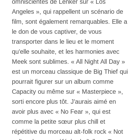
omniscientes de Lenker sur « Los
Angeles », qui rappellent un scénario de
film, sont également remarquables. Elle a
le don de vous captiver, de vous
transporter dans le lieu et le moment
qu’elle souhaite, et les harmonies avec
Meek sont sublimes. « All Night All Day »
est un morceau classique de Big Thief qui
pourrait figurer sur un album comme
Capacity ou même sur « Masterpiece »,
sorti encore plus tôt. J’aurais aimé en
avoir plus avec « No Fear », qui est
comme la petite sœur plus chill et
répétitive du morceau alt-folk rock « Not