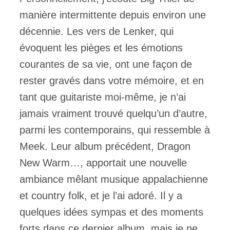
manière intermittente depuis environ une
décennie. Les vers de Lenker, qui
évoquent les pièges et les émotions
courantes de sa vie, ont une façon de
rester gravés dans votre mémoire, et en
tant que guitariste moi-même, je n’ai
jamais vraiment trouvé quelqu’un d’autre,
parmi les contemporains, qui ressemble à
Meek. Leur album précédent, Dragon
New Warm…, apportait une nouvelle
ambiance mêlant musique appalachienne
et country folk, et je l’ai adoré. Il y a
quelques idées sympas et des moments
forts dans ce dernier album, mais je ne