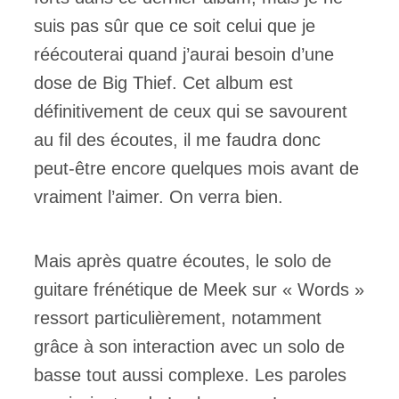
suis pas sûr que ce soit celui que je
réécouterai quand j’aurai besoin d’une
dose de Big Thief. Cet album est
définitivement de ceux qui se savourent
au fil des écoutes, il me faudra donc
peut-être encore quelques mois avant de
vraiment l’aimer. On verra bien.
Mais après quatre écoutes, le solo de
guitare frénétique de Meek sur « Words »
ressort particulièrement, notamment
grâce à son interaction avec un solo de
basse tout aussi complexe. Les paroles