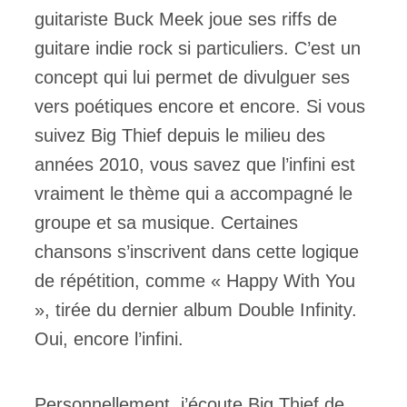
guitariste Buck Meek joue ses riffs de
guitare indie rock si particuliers. C’est un
concept qui lui permet de divulguer ses
vers poétiques encore et encore. Si vous
suivez Big Thief depuis le milieu des
années 2010, vous savez que l’infini est
vraiment le thème qui a accompagné le
groupe et sa musique. Certaines
chansons s’inscrivent dans cette logique
de répétition, comme « Happy With You
», tirée du dernier album Double Infinity.
Oui, encore l’infini.
Personnellement, j’écoute Big Thief de