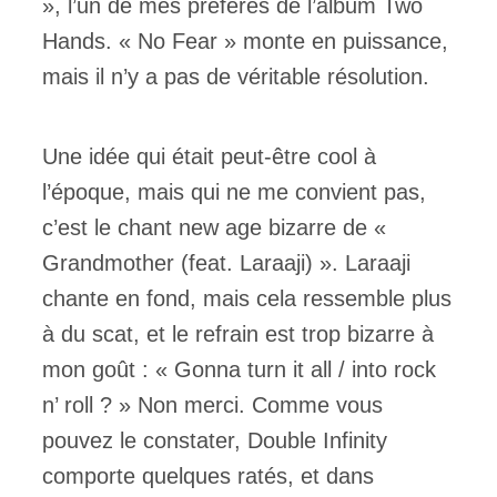
», l’un de mes préférés de l’album Two
Hands. « No Fear » monte en puissance,
mais il n’y a pas de véritable résolution.
Une idée qui était peut-être cool à
l’époque, mais qui ne me convient pas,
c’est le chant new age bizarre de «
Grandmother (feat. Laraaji) ». Laraaji
chante en fond, mais cela ressemble plus
à du scat, et le refrain est trop bizarre à
mon goût : « Gonna turn it all / into rock
n’ roll ? » Non merci. Comme vous
pouvez le constater, Double Infinity
comporte quelques ratés, et dans