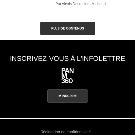
Par Alexis Desrosiers-Michaud
PLUS DE CONTENUS
INSCRIVEZ-VOUS À L'INFOLETTRE
M'INSCRIRE
Déclaration de confidentialité