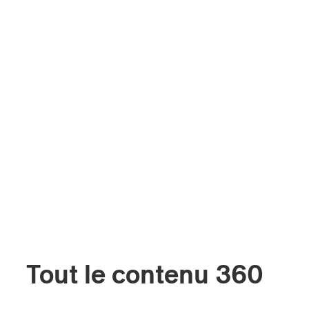
Tout le contenu 360